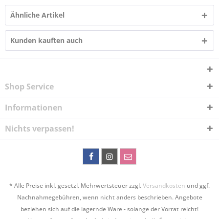
Ähnliche Artikel
Kunden kauften auch
Shop Service
Informationen
Nichts verpassen!
* Alle Preise inkl. gesetzl. Mehrwertsteuer zzgl.
Versandkosten
und ggf.
Nachnahmegebühren, wenn nicht anders beschrieben. Angebote
beziehen sich auf die lagernde Ware - solange der Vorrat reicht!