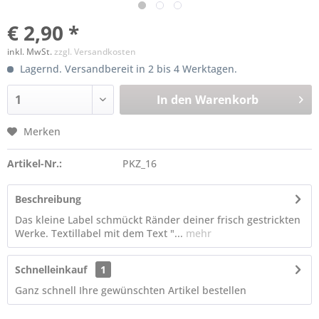
€ 2,90 *
inkl. MwSt.
zzgl. Versandkosten
Lagernd. Versandbereit in 2 bis 4 Werktagen.
In den
Warenkorb
Merken
Artikel-Nr.:
PKZ_16
Beschreibung
Das kleine Label schmückt Ränder deiner frisch gestrickten
Werke. Textillabel mit dem Text "...
mehr
Schnelleinkauf
1
Ganz schnell Ihre gewünschten Artikel bestellen