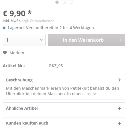
€ 9,90 *
inkl. MwSt.
zzgl. Versandkosten
Lagernd. Versandbereit in 2 bis 4 Werktagen.
In den
Warenkorb
Merken
Artikel-Nr.:
PKZ_05
Beschreibung
Mit den Maschenmarkierern von Petiteknit behälst du den
Überblick bei deinen Maschen. In einer...
mehr
Ähnliche Artikel
Kunden kauften auch