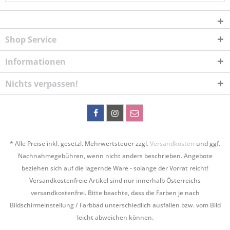
Shop Service
Informationen
Nichts verpassen!
* Alle Preise inkl. gesetzl. Mehrwertsteuer zzgl.
Versandkosten
und ggf.
Nachnahmegebühren, wenn nicht anders beschrieben. Angebote
beziehen sich auf die lagernde Ware - solange der Vorrat reicht!
Versandkostenfreie Artikel sind nur innerhalb Österreichs
versandkostenfrei. Bitte beachte, dass die Farben je nach
Bildschirmeinstellung / Farbbad unterschiedlich ausfallen bzw. vom Bild
leicht abweichen können.