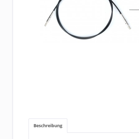
Beschreibung