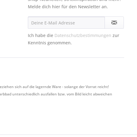
Melde dich hier für den Newsletter an.
Ich habe die
Datenschutzbestimmungen
zur
Kenntnis genommen.
hen sich auf die lagernde Ware - solange der Vorrat reicht!
Farbbad unterschiedlich ausfallen bzw. vom Bild leicht abweichen