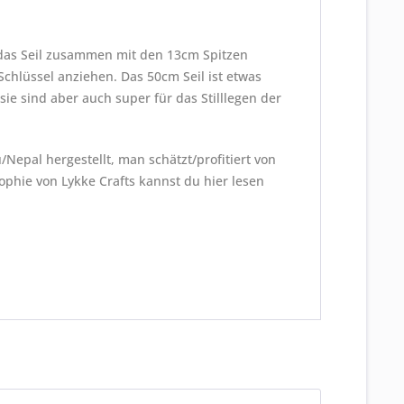
 das Seil zusammen mit den 13cm Spitzen
Schlüssel anziehen. Das 50cm Seil ist etwas
e sind aber auch super für das Stilllegen der
Nepal hergestellt, man schätzt/profitiert von
hie von Lykke Crafts kannst du hier lesen