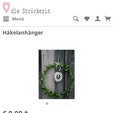
Menü
Häkelanhänger