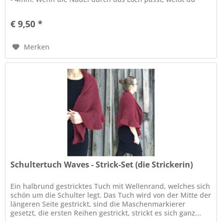
die...
€ 9,50 *
Merken
Schultertuch Waves - Strick-Set (die Strickerin)
Ein halbrund gestricktes Tuch mit Wellenrand, welches sich
schön um die Schulter legt. Das Tuch wird von der Mitte der
längeren Seite gestrickt, sind die Maschenmarkierer
gesetzt, die ersten Reihen gestrickt, strickt es sich ganz...