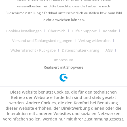
versandkostenfrei. Bitte beachte, dass die Farben je nach
Bildschirmeinstellung / Farbbad unterschiedlich ausfallen bzw. vom Bild
leicht abweichen können.
Cookie-Einstellungen
Über mich
Hilfe / Support
Kontakt
Versand und Zahlungsbedingungen
Vertrag widerrufen
Widerrufsrecht / Rückgabe
Datenschutzerklärung
AGB
Impressum
Realisiert mit Shopware
Diese Website benutzt Cookies, die für den technischen
Betrieb der Website erforderlich sind und stets gesetzt
werden. Andere Cookies, die den Komfort bei Benutzung
dieser Website erhöhen, der Direktwerbung dienen oder die
Interaktion mit anderen Websites und sozialen Netzwerken
vereinfachen sollen, werden nur mit Ihrer Zustimmung gesetzt.