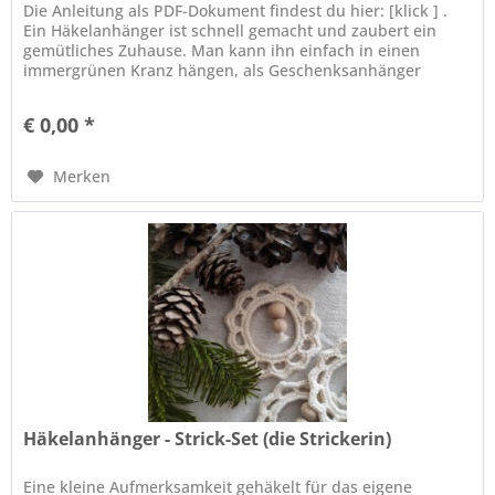
Die Anleitung als PDF-Dokument findest du hier: [klick ] .
Ein Häkelanhänger ist schnell gemacht und zaubert ein
gemütliches Zuhause. Man kann ihn einfach in einen
immergrünen Kranz hängen, als Geschenksanhänger
benutzen oder auf den...
€ 0,00 *
Merken
Häkelanhänger - Strick-Set (die Strickerin)
Eine kleine Aufmerksamkeit gehäkelt für das eigene