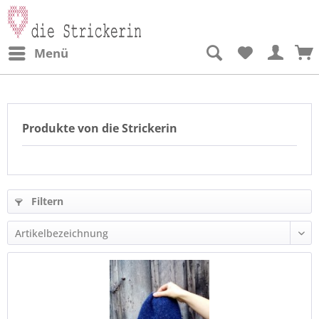
Menü
Produkte von die Strickerin
Filtern