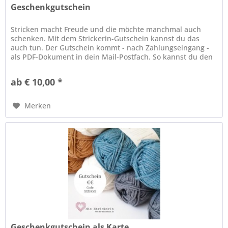
Geschenkgutschein
Stricken macht Freude und die möchte manchmal auch
schenken. Mit dem Strickerin-Gutschein kannst du das
auch tun. Der Gutschein kommt - nach Zahlungseingang -
als PDF-Dokument in dein Mail-Postfach. So kannst du den
Gutschein gleich...
ab € 10,00 *
Merken
Geschenkgutschein als Karte