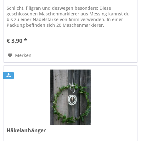
Schlicht, filigran und deswegen besonders: Diese
geschlossenen Maschenmarkierer aus Messing kannst du
bis zu einer Nadelstärke von 6mm verwenden. In einer
Packung befinden sich 20 Maschenmarkierer.
€ 3,90 *
Merken
Häkelanhänger