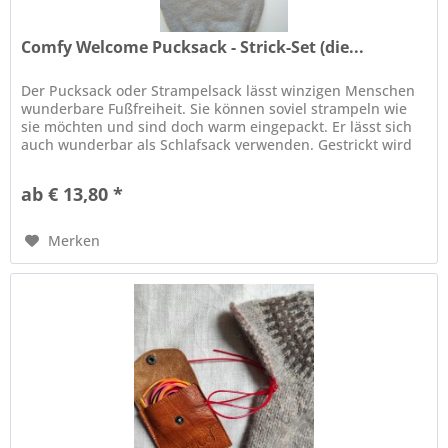
Comfy Welcome Pucksack - Strick-Set (die...
Der Pucksack oder Strampelsack lässt winzigen Menschen
wunderbare Fußfreiheit. Sie können soviel strampeln wie
sie möchten und sind doch warm eingepackt. Er lässt sich
auch wunderbar als Schlafsack verwenden. Gestrickt wird
in Runden von...
ab € 13,80 *
Merken