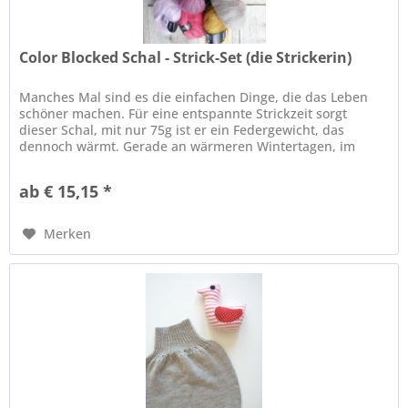
Color Blocked Schal - Strick-Set (die Strickerin)
Manches Mal sind es die einfachen Dinge, die das Leben
schöner machen. Für eine entspannte Strickzeit sorgt
dieser Schal, mit nur 75g ist er ein Federgewicht, das
dennoch wärmt. Gerade an wärmeren Wintertagen, im
Herbst oder Frühling...
ab € 15,15 *
Merken