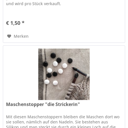
und wird pro Stück verkauft.
€ 1,50 *
Merken
Maschenstopper "die Strickerin"
Mit diesen Maschenstoppern bleiben die Maschen dort wo
sie sollen, nämlich auf den Nadeln. Sie bestehen aus
Silikon und man steckt sie durch ein kleines Loch auf die