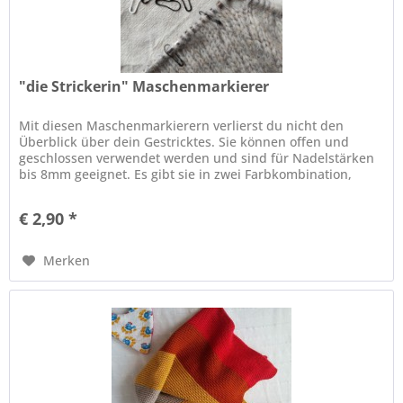
"die Strickerin" Maschenmarkierer
Mit diesen Maschenmarkierern verlierst du nicht den
Überblick über dein Gestricktes. Sie können offen und
geschlossen verwendet werden und sind für Nadelstärken
bis 8mm geeignet. Es gibt sie in zwei Farbkombination,
immer 10 pro Farbe;...
€ 2,90 *
Merken