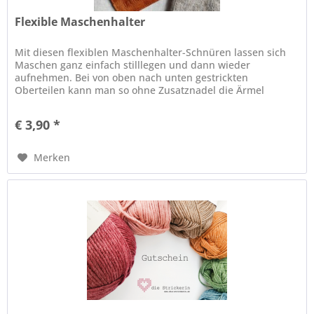
Flexible Maschenhalter
Mit diesen flexiblen Maschenhalter-Schnüren lassen sich
Maschen ganz einfach stilllegen und dann wieder
aufnehmen. Bei von oben nach unten gestrickten
Oberteilen kann man so ohne Zusatznadel die Ärmel
stilllegen. Die Schnüre eignen sich...
€ 3,90 *
Merken