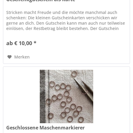
Stricken macht Freude und die möchte manchmal auch
schenken: Die kleinen Gutscheinkarten verschicken wir
gerne an dich. Den Gutschein kann man auch nur teilweise
einlösen, der Restbetrag bleibt bestehen. Der Gutschein
kann nicht bar...
ab € 10,00 *
Merken
Geschlossene Maschenmarkierer