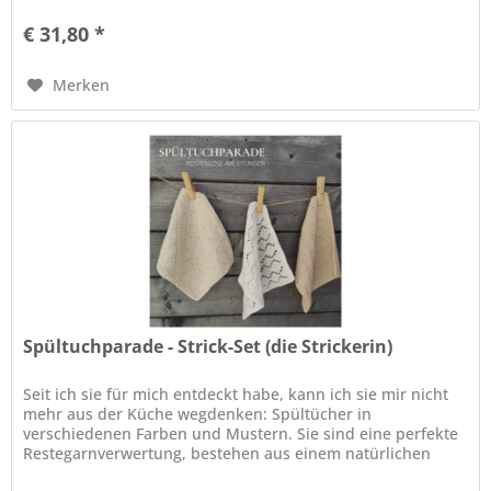
€ 31,80 *
Merken
Spültuchparade - Strick-Set (die Strickerin)
Seit ich sie für mich entdeckt habe, kann ich sie mir nicht
mehr aus der Küche wegdenken: Spültücher in
verschiedenen Farben und Mustern. Sie sind eine perfekte
Restegarnverwertung, bestehen aus einem natürlichen
Material und lassen sich...