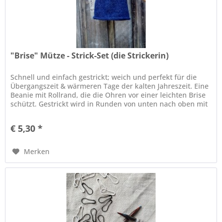
"Brise" Mütze - Strick-Set (die Strickerin)
Schnell und einfach gestrickt; weich und perfekt für die
Übergangszeit & wärmeren Tage der kalten Jahreszeit. Eine
Beanie mit Rollrand, die die Ohren vor einer leichten Brise
schützt. Gestrickt wird in Runden von unten nach oben mit
der...
€ 5,30 *
Merken