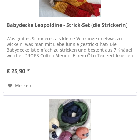
Babydecke Leopoldine - Strick-Set (die Strickerin)
Was gibt es Schöneres als kleine Winzlinge in etwas zu
wickeln, was man mit Liebe für sie gestrickt hat? Die
Babydecke ist einfach zu stricken und besteht aus 7 Knäuel
weicher DROPS Cotton Merino. Einem Öko-Tex-zertifizierten
Garn aus...
€ 25,90 *
Merken