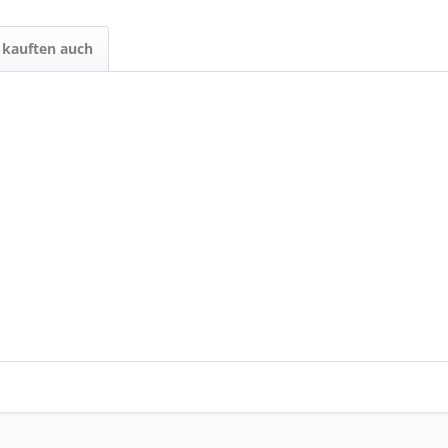
kauften auch