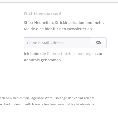
Nichts verpassen!
Shop-Neuheiten, Strickinspiration und mehr.
Melde dich hier für den Newsletter an.
Ich habe die
Datenschutzbestimmungen
zur
Kenntnis genommen.
hen sich auf die lagernde Ware - solange der Vorrat reicht!
Farbbad unterschiedlich ausfallen bzw. vom Bild leicht abweichen