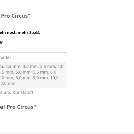
Pro Circus"
eln noch mehr Spaß.
f.
nadel
m, 2,5 mm, 3,0 mm, 3,5 mm, 4,0
,5 mm, 5,0 mm, 5,5 mm, 6,0
,0 mm, 8,0 mm, 9,0 mm, 10,0
12,0 mm
nium, Kunststoff
l Pro Circus"