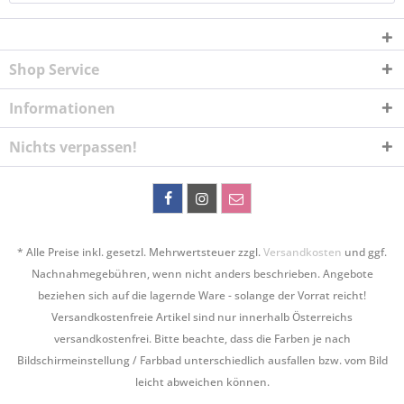
Shop Service
Informationen
Nichts verpassen!
* Alle Preise inkl. gesetzl. Mehrwertsteuer zzgl.
Versandkosten
und ggf.
Nachnahmegebühren, wenn nicht anders beschrieben. Angebote
beziehen sich auf die lagernde Ware - solange der Vorrat reicht!
Versandkostenfreie Artikel sind nur innerhalb Österreichs
versandkostenfrei. Bitte beachte, dass die Farben je nach
Bildschirmeinstellung / Farbbad unterschiedlich ausfallen bzw. vom Bild
leicht abweichen können.