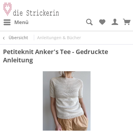
Menü
Übersicht
Anleitungen & Bücher
Petiteknit Anker's Tee - Gedruckte
Anleitung