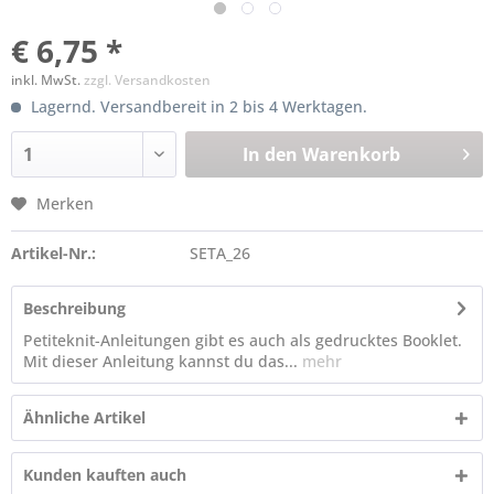
€ 6,75 *
inkl. MwSt.
zzgl. Versandkosten
Lagernd. Versandbereit in 2 bis 4 Werktagen.
In den
Warenkorb
Merken
Artikel-Nr.:
SETA_26
Beschreibung
Petiteknit-Anleitungen gibt es auch als gedrucktes Booklet.
Mit dieser Anleitung kannst du das...
mehr
Ähnliche Artikel
Kunden kauften auch