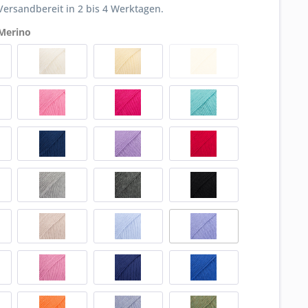
ersandbereit in 2 bis 4 Werktagen.
Merino