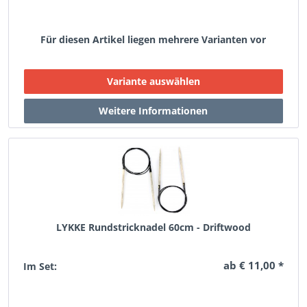
Für diesen Artikel liegen mehrere Varianten vor
LYKKE Rundstricknadel 60cm - Driftwood
ab € 11,00 *
Im Set: