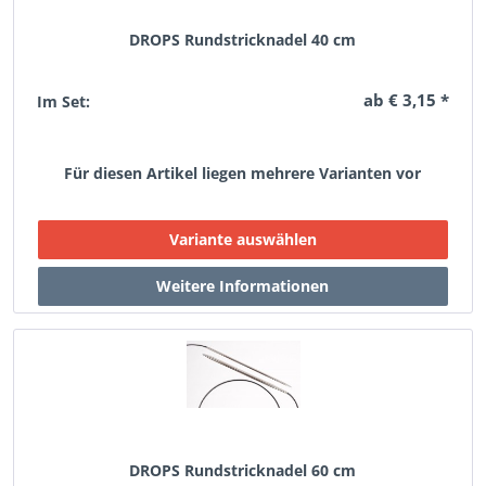
DROPS Rundstricknadel 40 cm
ab € 3,15 *
Im Set:
Für diesen Artikel liegen mehrere Varianten vor
DROPS Rundstricknadel 60 cm