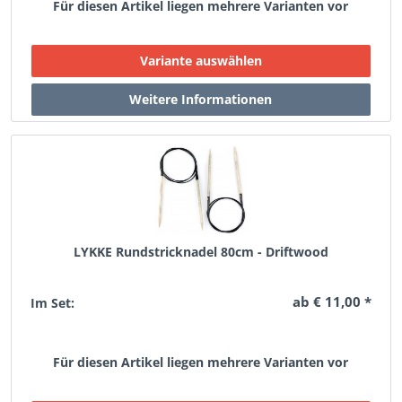
Für diesen Artikel liegen mehrere Varianten vor
LYKKE Rundstricknadel 80cm - Driftwood
ab € 11,00 *
Im Set:
Für diesen Artikel liegen mehrere Varianten vor