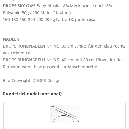
DROPS SKY
(74% Baby-Alpaka, 8% Merinowolle und 18%
Polyamid 50g / 190 Meter / Knäuel)
150-150-150-200-200-200 g Farbe 18, puderrosa
NADELN:
DROPS RUNDNADELN Nr. 4,5, 80 cm Länge, für den glatt rechts
gestrickten Teil.
DROPS RUNDNADELN Nr. 3,5, 40 cm und 80 cm Länge, für das
Rippenmuster. bzw passend zur Maschenprobe
Bild Copyright: DROPS Design
Rundstricknadel (optional)