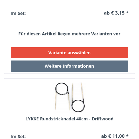
ab € 3,15 *
Im Set:
Für diesen Artikel liegen mehrere Varianten vor
LYKKE Rundstricknadel 40cm - Driftwood
ab € 11,00 *
Im Set: