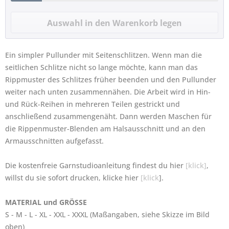
Ein simpler Pullunder mit Seitenschlitzen. Wenn man die
seitlichen Schlitze nicht so lange möchte, kann man das
Rippmuster des Schlitzes früher beenden und den Pullunder
weiter nach unten zusammennähen. Die Arbeit wird in Hin-
und Rück-Reihen in mehreren Teilen gestrickt und
anschließend zusammengenäht. Dann werden Maschen für
die Rippenmuster-Blenden am Halsausschnitt und an den
Armausschnitten aufgefasst.
Die kostenfreie Garnstudioanleitung findest du hier
[klick]
,
willst du sie sofort drucken, klicke hier
[klick
].
MATERIAL und GRÖSSE
S - M - L - XL - XXL - XXXL (Maßangaben, siehe Skizze im Bild
oben)