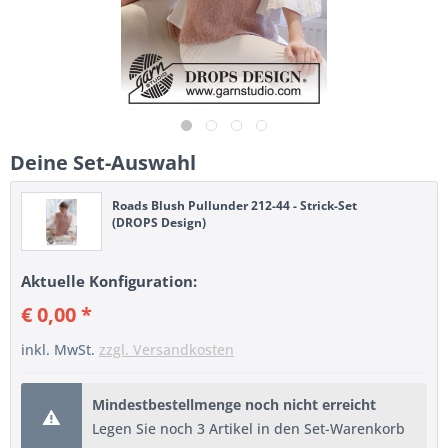
Deine Set-Auswahl
Roads Blush Pullunder 212-44 - Strick-Set
(DROPS Design)
Aktuelle Konfiguration:
€ 0,00 *
inkl. MwSt.
zzgl. Versandkosten
Mindestbestellmenge noch nicht erreicht
Legen Sie noch 3 Artikel in den Set-Warenkorb