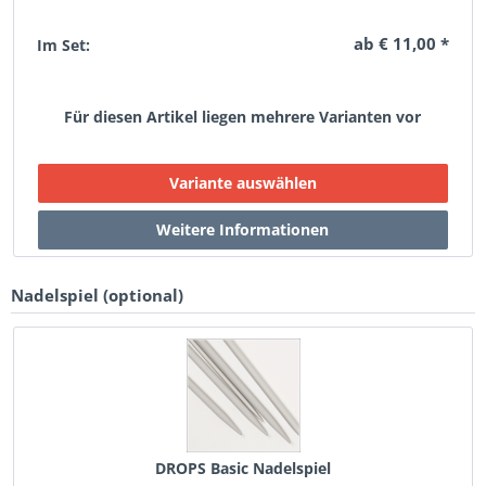
ab € 11,00 *
Im Set:
Für diesen Artikel liegen mehrere Varianten vor
Nadelspiel (optional)
DROPS Basic Nadelspiel