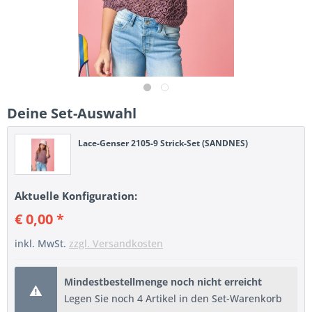
Deine Set-Auswahl
Lace-Genser 2105-9 Strick-Set (SANDNES)
Aktuelle Konfiguration:
€ 0,00 *
inkl. MwSt.
zzgl. Versandkosten
Mindestbestellmenge noch nicht erreicht
Legen Sie noch 4 Artikel in den Set-Warenkorb