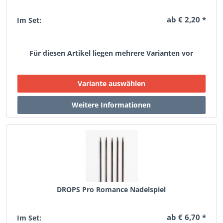
ab € 2,20 *
Im Set:
Für diesen Artikel liegen mehrere Varianten vor
DROPS Pro Romance Nadelspiel
ab € 6,70 *
Im Set: