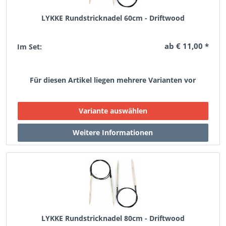
LYKKE Rundstricknadel 60cm - Driftwood
ab € 11,00 *
Im Set:
Für diesen Artikel liegen mehrere Varianten vor
LYKKE Rundstricknadel 80cm - Driftwood