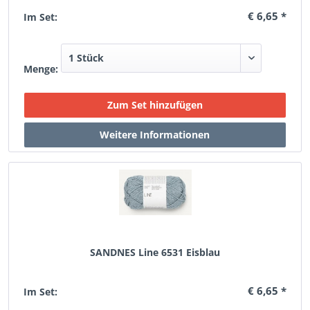
€ 6,65 *
Im Set:
Menge:
SANDNES Line 6531 Eisblau
€ 6,65 *
Im Set: