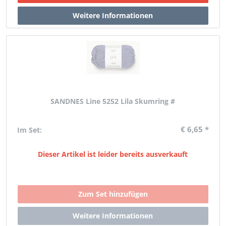
SANDNES Line 5252 Lila Skumring #
€ 6,65 *
Im Set:
Dieser Artikel ist leider bereits ausverkauft