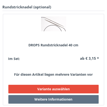
Rundstricknadel (optional)
DROPS Rundstricknadel 40 cm
ab € 3,15 *
Im Set:
Für diesen Artikel liegen mehrere Varianten vor