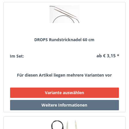
DROPS Rundstricknadel 60 cm
ab € 3,15 *
Im Set:
Für diesen Artikel liegen mehrere Varianten vor