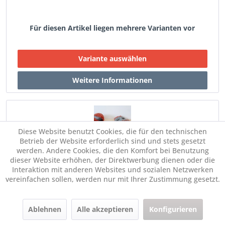
Für diesen Artikel liegen mehrere Varianten vor
Diese Website benutzt Cookies, die für den technischen
Betrieb der Website erforderlich sind und stets gesetzt
werden. Andere Cookies, die den Komfort bei Benutzung
dieser Website erhöhen, der Direktwerbung dienen oder die
Addi CraSyTrio Rundstricknadeln
Interaktion mit anderen Websites und sozialen Netzwerken
vereinfachen sollen, werden nur mit Ihrer Zustimmung gesetzt.
ab € 17,95 *
Im Set:
Ablehnen
Alle akzeptieren
Konfigurieren