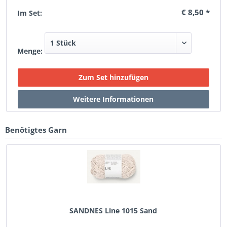
€ 8,50 *
Im Set:
Menge:
Benötigtes Garn
SANDNES Line 1015 Sand