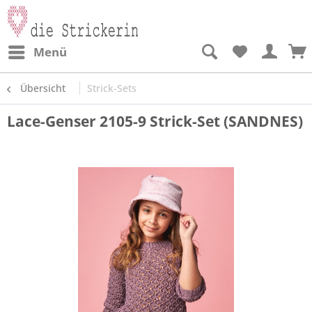
Menü
Übersicht
Strick-Sets
Lace-Genser 2105-9 Strick-Set (SANDNES)