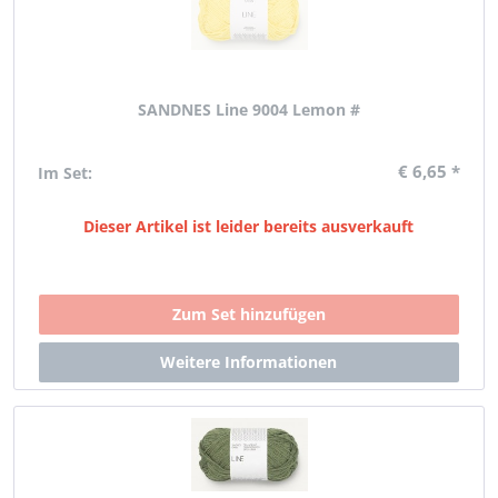
SANDNES Line 9004 Lemon #
€ 6,65 *
Im Set:
Dieser Artikel ist leider bereits ausverkauft