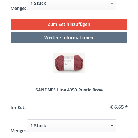
Menge:
SANDNES Line 4353 Rustic Rose
€ 6,65 *
Im Set:
Menge: