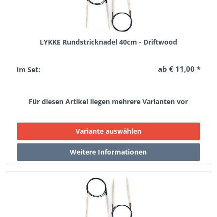
LYKKE Rundstricknadel 40cm - Driftwood
ab € 11,00 *
Im Set:
Für diesen Artikel liegen mehrere Varianten vor