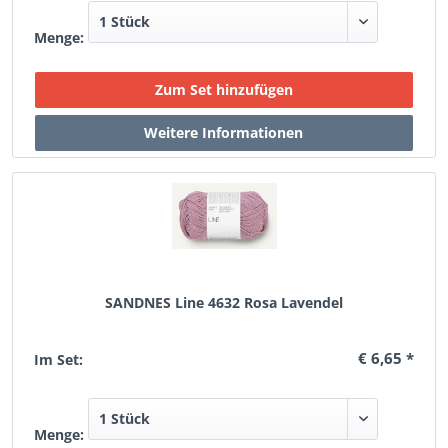
Menge:
SANDNES Line 4632 Rosa Lavendel
€ 6,65 *
Im Set:
Menge: