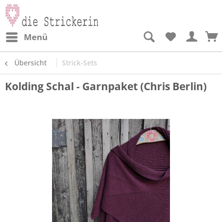
Menü
Übersicht
Strick-Sets
Kolding Schal - Garnpaket (Chris Berlin)