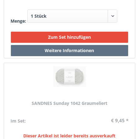
Menge:
SANDNES Sunday 1042 Graumeliert
€ 9,45 *
Im Set:
Dieser Artikel ist leider bereits ausverkauft