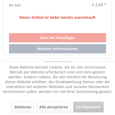
€ 2,60 *
Im Set:
Dieser Artikel ist leider bereits ausverkauft
Diese Website benutzt Cookies, die für den technischen
Betrieb der Website erforderlich sind und stets gesetzt
werden. Andere Cookies, die den Komfort bei Benutzung
dieser Website erhöhen, der Direktwerbung dienen oder die
Interaktion mit anderen Websites und sozialen Netzwerken
vereinfachen sollen, werden nur mit Ihrer Zustimmung gesetzt.
DROPS Flora 15 Grün
€ 2,60 *
Im Set:
Ablehnen
Alle akzeptieren
Konfigurieren