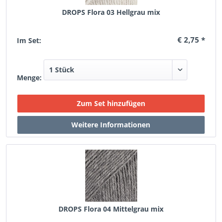
DROPS Flora 03 Hellgrau mix
€ 2,75 *
Im Set:
Menge:
DROPS Flora 04 Mittelgrau mix