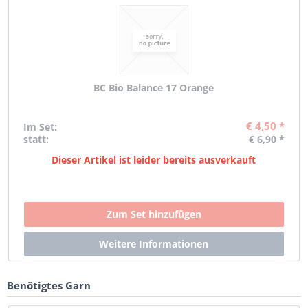
BC Bio Balance 17 Orange
€ 4,50 *
Im Set:
statt:
€ 6,90 *
Dieser Artikel ist leider bereits ausverkauft
Benötigtes Garn