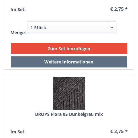
€ 2,75 *
Im Set:
Menge:
DROPS Flora 05 Dunkelgrau mix
€ 2,75 *
Im Set: