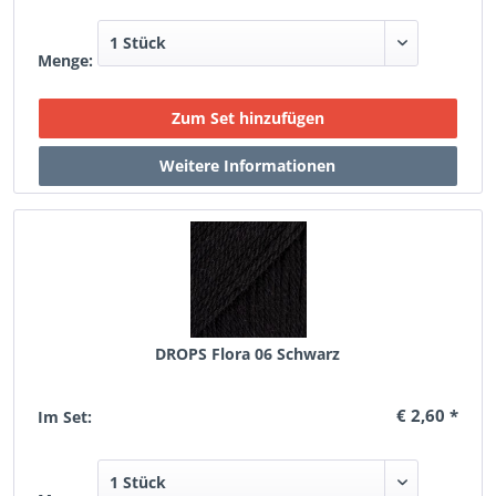
Menge:
DROPS Flora 06 Schwarz
€ 2,60 *
Im Set: