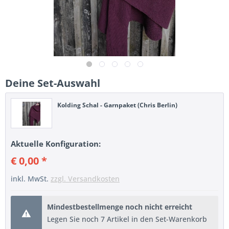
Deine Set-Auswahl
Kolding Schal - Garnpaket (Chris Berlin)
Aktuelle Konfiguration:
€ 0,00 *
inkl. MwSt.
zzgl. Versandkosten
Mindestbestellmenge noch nicht erreicht
Legen Sie noch 7 Artikel in den Set-Warenkorb