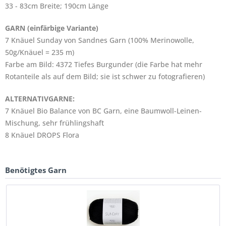
33 - 83cm Breite; 190cm Länge
GARN (einfärbige Variante)
7 Knäuel Sunday von Sandnes Garn (100% Merinowolle,
50g/Knäuel = 235 m)
Farbe am Bild: 4372 Tiefes Burgunder (die Farbe hat mehr
Rotanteile als auf dem Bild; sie ist schwer zu fotografieren)
ALTERNATIVGARNE:
7 Knäuel Bio Balance von BC Garn, eine Baumwoll-Leinen-
Mischung, sehr frühlingshaft
8 Knäuel DROPS Flora
Benötigtes Garn