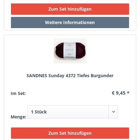
SANDNES Sunday 4372 Tiefes Burgunder
€ 9,45 *
Im Set:
Menge: