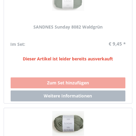
SANDNES Sunday 8082 Waldgrün
€ 9,45 *
Im Set:
Dieser Artikel ist leider bereits ausverkauft