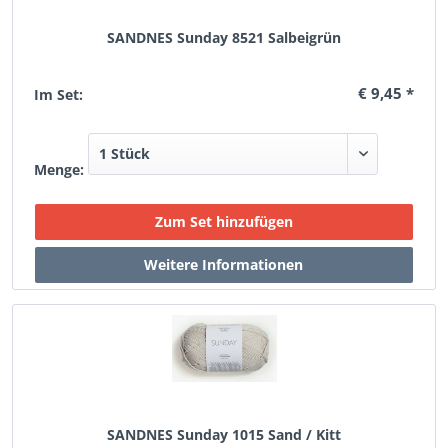
SANDNES Sunday 8521 Salbeigrün
€ 9,45 *
Im Set:
Menge:
SANDNES Sunday 1015 Sand / Kitt