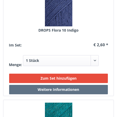
DROPS Flora 10 Indigo
€ 2,60 *
Im Set:
Menge: