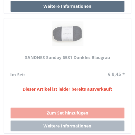
SANDNES Sunday 6581 Dunkles Blaugrau
€ 9,45 *
Im Set:
Dieser Artikel ist leider bereits ausverkauft