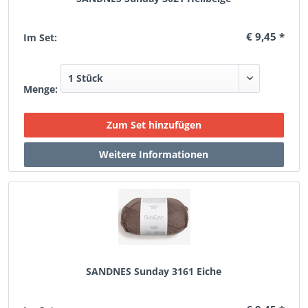
€ 9,45 *
Im Set:
Menge:
SANDNES Sunday 3161 Eiche