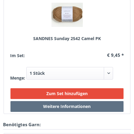
SANDNES Sunday 2542 Camel PK
€ 9,45 *
Im Set:
Menge:
Benötigtes Garn: