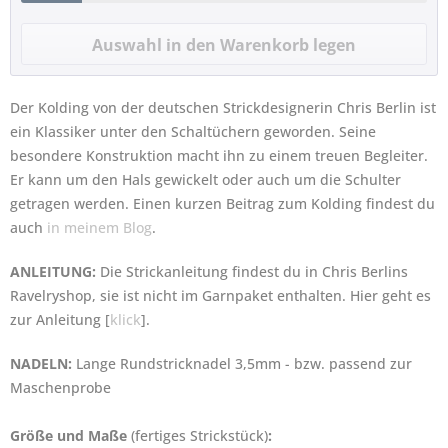
Der Kolding von der deutschen Strickdesignerin Chris Berlin ist
ein Klassiker unter den Schaltüchern geworden. Seine
besondere Konstruktion macht ihn zu einem treuen Begleiter.
Er kann um den Hals gewickelt oder auch um die Schulter
getragen werden. Einen kurzen Beitrag zum Kolding findest du
auch
in meinem Blog
.
ANLEITUNG:
Die Strickanleitung findest du in Chris Berlins
Ravelryshop, sie ist
nicht
im Garnpaket enthalten. Hier geht es
zur Anleitung [
klick
].
NADELN:
Lange Rundstricknadel 3,5mm
- bzw. passend zur
Maschenprobe
Größe und Maße
(fertiges Strickstück)
: