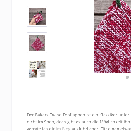
Der Bakers Twine Topflappen ist ein Klassiker unter
nicht im Shop, doch gibt es auch die Möglichkeit ih
verrate ich dir
im Blog
ausführlicher. Für einen etwa