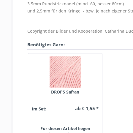
3,5mm Rundstricknadel (mind. 60, besser 80cm)
und 2,5mm für den Kringel - bzw. je nach eigener Stri
Copyright der Bilder und Kooperation: Catharina Du
Benötigtes Garn:
DROPS Safran
ab € 1,55 *
Im Set:
Für diesen Artikel liegen