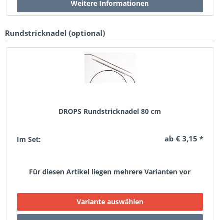
Rundstricknadel (optional)
DROPS Rundstricknadel 80 cm
ab € 3,15 *
Im Set:
Für diesen Artikel liegen mehrere Varianten vor