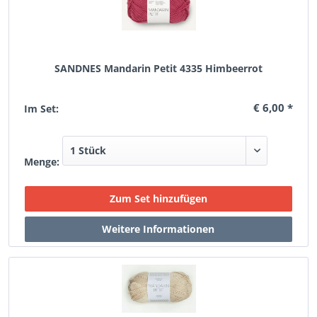
SANDNES Mandarin Petit 4335 Himbeerrot
€ 6,00 *
Im Set:
Menge: