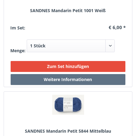
SANDNES Mandarin Petit 1001 Weiß
€ 6,00 *
Im Set:
Menge:
SANDNES Mandarin Petit 5844 Mittelblau