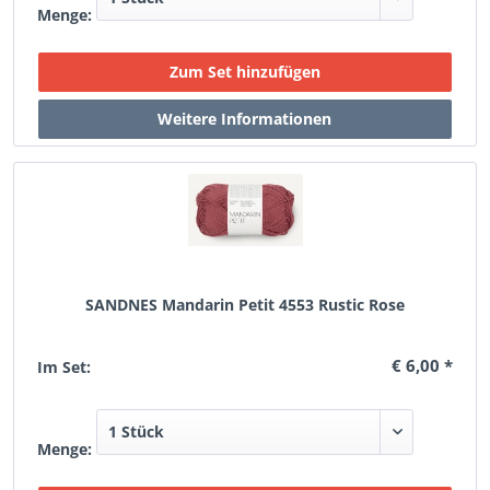
Menge:
SANDNES Mandarin Petit 4553 Rustic Rose
€ 6,00 *
Im Set:
Menge: