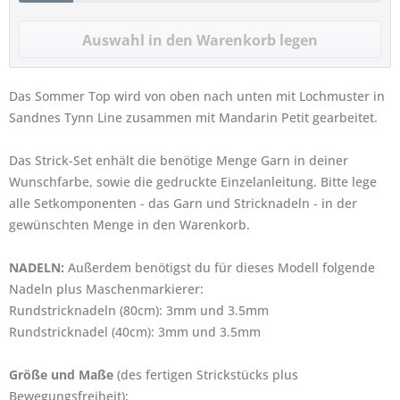
Das Sommer Top wird von oben nach unten mit Lochmuster in
Sandnes Tynn Line zusammen mit Mandarin Petit gearbeitet.
Das Strick-Set enhält die benötige Menge Garn in deiner
Wunschfarbe, sowie die gedruckte Einzelanleitung. Bitte lege
alle Setkomponenten - das Garn und Stricknadeln - in der
gewünschten Menge in den Warenkorb.
NADELN:
Außerdem benötigst du für dieses Modell folgende
Nadeln plus Maschenmarkierer:
Rundstricknadeln (80cm): 3mm und 3.5mm
Rundstricknadel (40cm): 3mm und 3.5mm
Größe und Maße
(des fertigen Strickstücks plus
Bewegungsfreiheit):