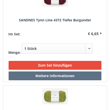
SANDNES Tynn Line 4372 Tiefes Burgunder
€ 6,65 *
Im Set:
Menge: