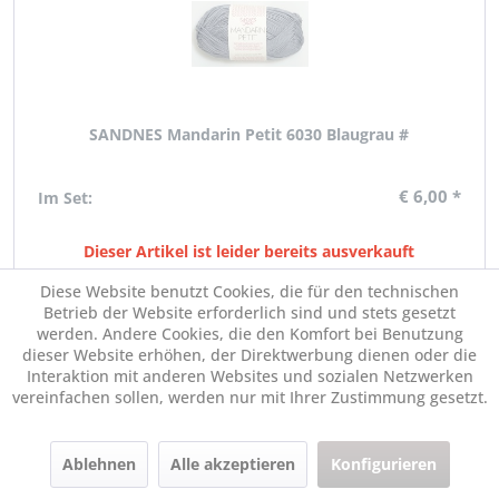
SANDNES Mandarin Petit 6030 Blaugrau #
€ 6,00 *
Im Set:
Dieser Artikel ist leider bereits ausverkauft
Diese Website benutzt Cookies, die für den technischen
Betrieb der Website erforderlich sind und stets gesetzt
werden. Andere Cookies, die den Komfort bei Benutzung
dieser Website erhöhen, der Direktwerbung dienen oder die
Interaktion mit anderen Websites und sozialen Netzwerken
vereinfachen sollen, werden nur mit Ihrer Zustimmung gesetzt.
Ablehnen
Alle akzeptieren
Konfigurieren