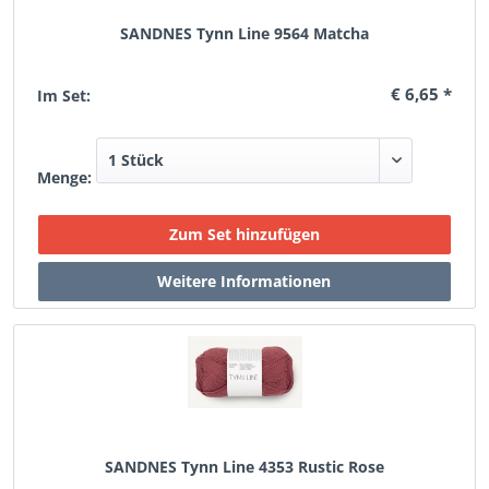
SANDNES Tynn Line 9564 Matcha
€ 6,65 *
Im Set:
Menge:
SANDNES Tynn Line 4353 Rustic Rose