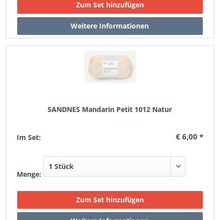
SANDNES Mandarin Petit 1012 Natur
€ 6,00 *
Im Set:
Menge: