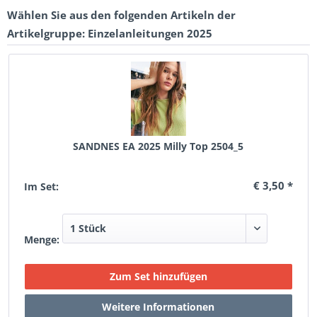
Wählen Sie aus den folgenden Artikeln der
Artikelgruppe: Einzelanleitungen 2025
SANDNES EA 2025 Milly Top 2504_5
€ 3,50 *
Im Set:
Menge: