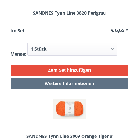
SANDNES Tynn Line 3820 Perlgrau
€ 6,65 *
Im Set:
Menge:
SANDNES Tynn Line 3009 Orange Tiger #