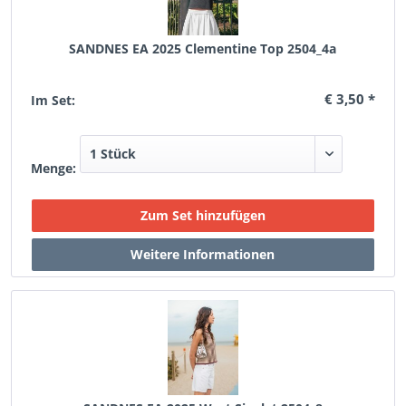
SANDNES EA 2025 Clementine Top 2504_4a
€ 3,50 *
Im Set:
Menge: