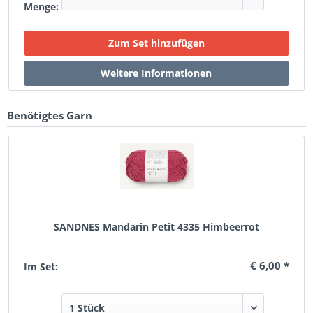
Menge:
Benötigtes Garn
SANDNES Mandarin Petit 4335 Himbeerrot
€ 6,00 *
Im Set: