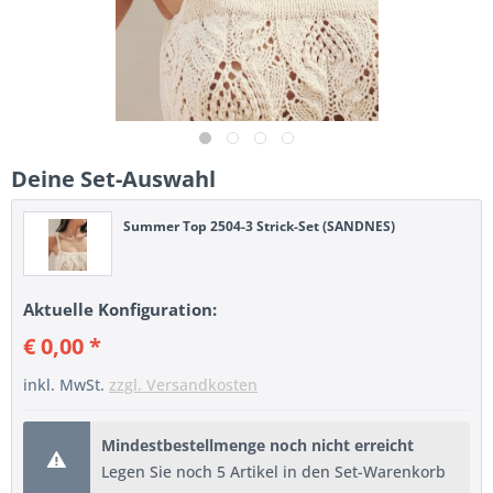
Deine Set-Auswahl
Summer Top 2504-3 Strick-Set (SANDNES)
Aktuelle Konfiguration:
€ 0,00 *
inkl. MwSt.
zzgl. Versandkosten
Mindestbestellmenge noch nicht erreicht
Legen Sie noch 5 Artikel in den Set-Warenkorb