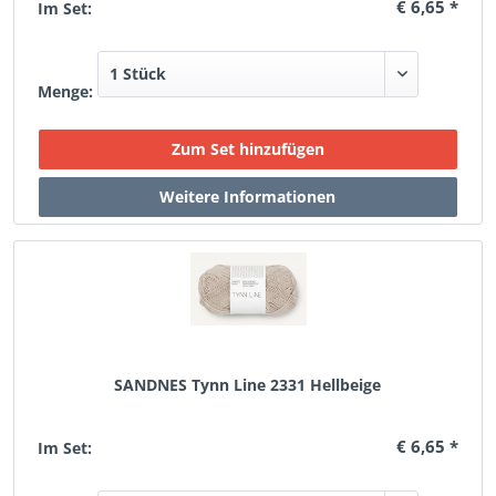
€ 6,65 *
Im Set:
Menge:
SANDNES Tynn Line 2331 Hellbeige
€ 6,65 *
Im Set: