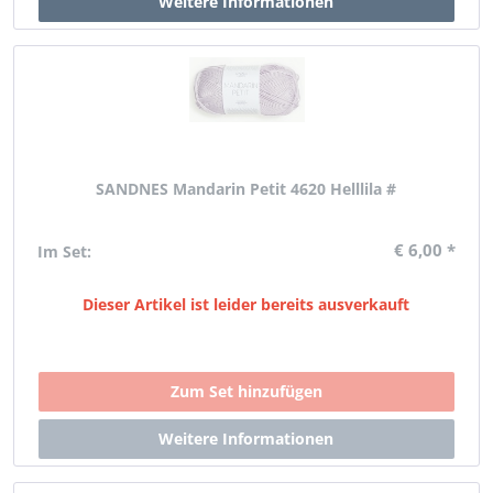
SANDNES Mandarin Petit 4620 Helllila #
€ 6,00 *
Im Set:
Dieser Artikel ist leider bereits ausverkauft