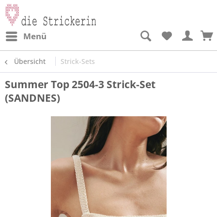
Menü
Übersicht
Strick-Sets
Summer Top 2504-3 Strick-Set
(SANDNES)