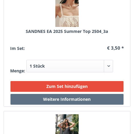
SANDNES EA 2025 Summer Top 2504_3a
€ 3,50 *
Im Set:
Menge: