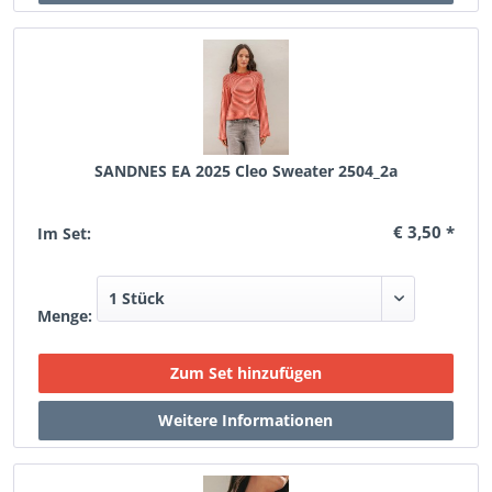
SANDNES EA 2025 Cleo Sweater 2504_2a
€ 3,50 *
Im Set:
Menge: