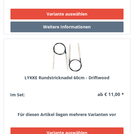
LYKKE Rundstricknadel 60cm - Driftwood
ab € 11,00 *
Im Set:
Für diesen Artikel liegen mehrere Varianten vor