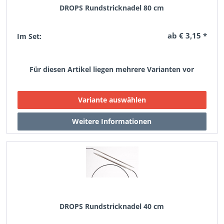
DROPS Rundstricknadel 80 cm
ab € 3,15 *
Im Set:
Für diesen Artikel liegen mehrere Varianten vor
DROPS Rundstricknadel 40 cm