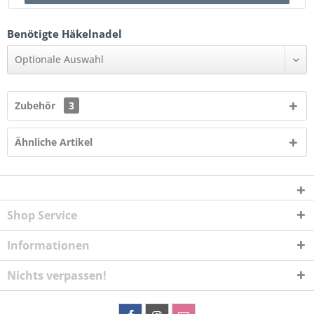
Benötigte Häkelnadel
Optionale Auswahl
Zubehör
3
Ähnliche Artikel
Shop Service
Informationen
Nichts verpassen!