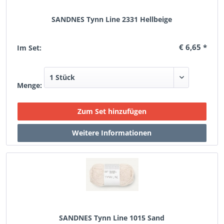
SANDNES Tynn Line 2331 Hellbeige
€ 6,65 *
Im Set:
Menge:
SANDNES Tynn Line 1015 Sand