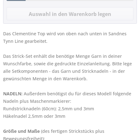
Das Clementine Top wird von oben nach unten in Sandnes
Tynn Line gearbeitet.
Das Strick-Set enhält die benötige Menge Garn in deiner
Wunschfarbe, sowie die gedruckte Einzelanleitung. Bitte lege
alle Setkomponenten - das Garn und Stricknadeln - in der
gewünschten Menge in den Warenkorb.
NADELN:
Außerdem benötigst du für dieses Modell folgende
Nadeln plus Maschenmarkierer:
Rundstricknadeln (60cm): 2,5mm und 3mm
Häkelnadel 2,5mm oder 3mm
Größe und Maße
(des fertigen Strickstücks plus
Bewegungsfreiheit):