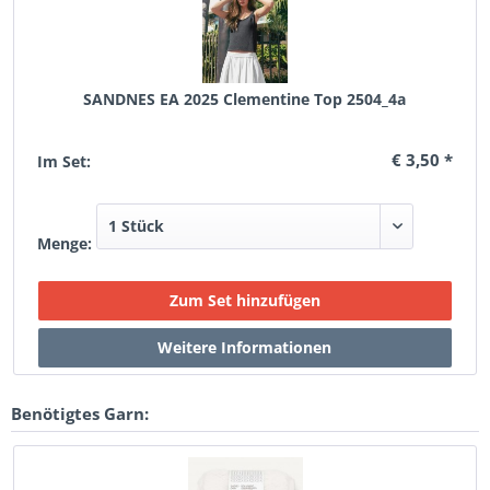
SANDNES EA 2025 Clementine Top 2504_4a
€ 3,50 *
Im Set:
Menge:
Benötigtes Garn: