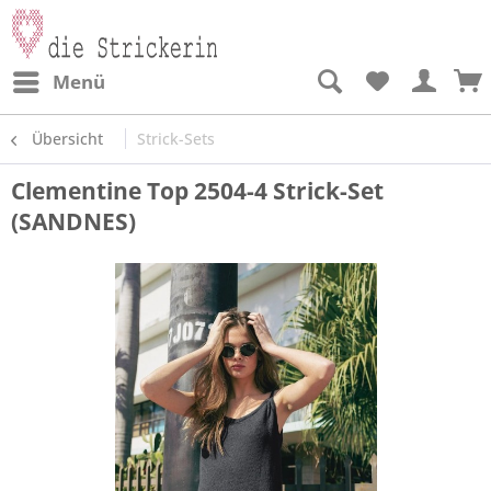
Menü
Übersicht
Strick-Sets
Clementine Top 2504-4 Strick-Set
(SANDNES)