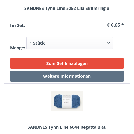
SANDNES Tynn Line 5252 Lila Skumring #
€ 6,65 *
Im Set:
Menge:
SANDNES Tynn Line 6044 Regatta Blau