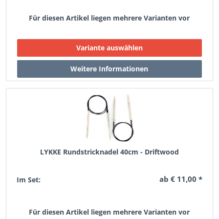
Für diesen Artikel liegen mehrere Varianten vor
LYKKE Rundstricknadel 40cm - Driftwood
ab € 11,00 *
Im Set:
Für diesen Artikel liegen mehrere Varianten vor