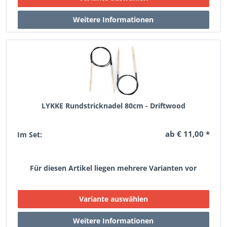
LYKKE Rundstricknadel 80cm - Driftwood
ab € 11,00 *
Im Set:
Für diesen Artikel liegen mehrere Varianten vor