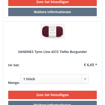
SANDNES Tynn Line 4372 Tiefes Burgunder
€ 6,65 *
Im Set:
Menge: