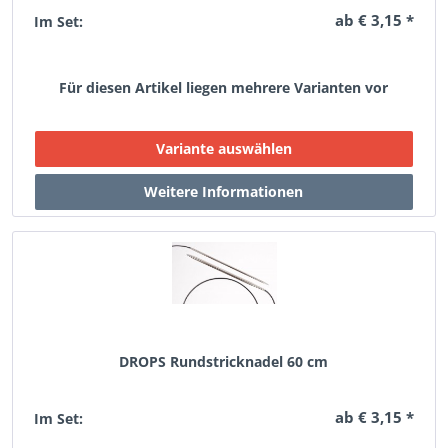
ab € 3,15 *
Im Set:
Für diesen Artikel liegen mehrere Varianten vor
DROPS Rundstricknadel 60 cm
ab € 3,15 *
Im Set: