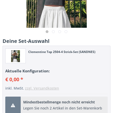
Deine Set-Auswahl
Clementine Top 2504-4 Strick-Set (SANDNES)
Aktuelle Konfiguration:
€ 0,00 *
inkl. MwSt.
zzgl. Versandkosten
Mindestbestellmenge noch nicht erreicht
Legen Sie noch 2 Artikel in den Set-Warenkorb