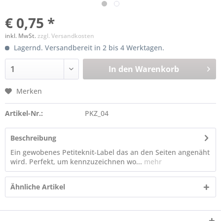
€ 0,75 *
inkl. MwSt.
zzgl. Versandkosten
Lagernd. Versandbereit in 2 bis 4 Werktagen.
In den
Warenkorb
Merken
Artikel-Nr.:
PKZ_04
Beschreibung
Ein gewobenes Petiteknit-Label das an den Seiten angenäht
wird. Perfekt, um kennzuzeichnen wo...
mehr
Ähnliche Artikel