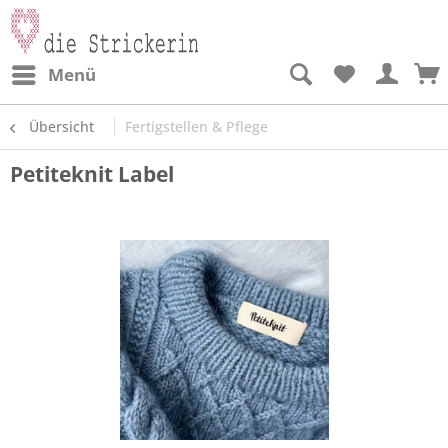
Menü
Übersicht
Fertigstellen & Pflege
Petiteknit Label