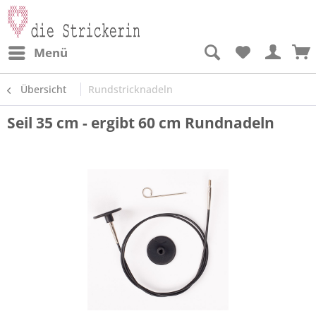
Menü
Übersicht
Rundstricknadeln
Seil 35 cm - ergibt 60 cm Rundnadeln