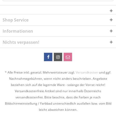
Shop Service
Informationen
Nichts verpassen!
* Alle Preise inkl. gesetzl. Mehrwertsteuer zzgl.
Versandkosten
und ggf.
Nachnahmegebühren, wenn nicht anders beschrieben. Angebote
beziehen sich auf die lagernde Ware - solange der Vorrat reicht!
Versandkostenfreie Artikel sind nur innerhalb Österreichs
versandkostenfrei. Bitte beachte, dass die Farben je nach
Bildschirmeinstellung / Farbbad unterschiedlich ausfallen bzw. vom Bild
leicht abweichen können.