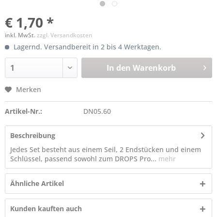
€ 1,70 *
inkl. MwSt.
zzgl. Versandkosten
Lagernd. Versandbereit in 2 bis 4 Werktagen.
In den
Warenkorb
Merken
Artikel-Nr.:
DN05.60
Beschreibung
Jedes Set besteht aus einem Seil, 2 Endstücken und einem
Schlüssel, passend sowohl zum DROPS Pro...
mehr
Ähnliche Artikel
Kunden kauften auch