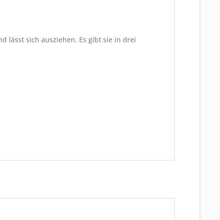
lässt sich ausziehen. Es gibt sie in drei