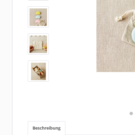
Beschreibung