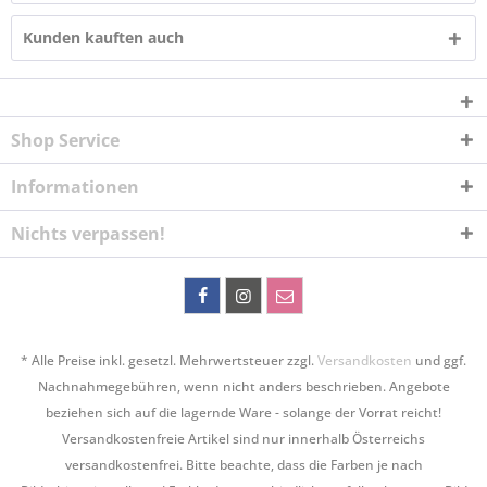
Kunden kauften auch
Shop Service
Informationen
Nichts verpassen!
* Alle Preise inkl. gesetzl. Mehrwertsteuer zzgl.
Versandkosten
und ggf.
Nachnahmegebühren, wenn nicht anders beschrieben. Angebote
beziehen sich auf die lagernde Ware - solange der Vorrat reicht!
Versandkostenfreie Artikel sind nur innerhalb Österreichs
versandkostenfrei. Bitte beachte, dass die Farben je nach