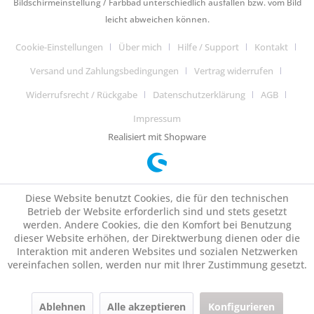
Bildschirmeinstellung / Farbbad unterschiedlich ausfallen bzw. vom Bild
leicht abweichen können.
Cookie-Einstellungen
Über mich
Hilfe / Support
Kontakt
Versand und Zahlungsbedingungen
Vertrag widerrufen
Widerrufsrecht / Rückgabe
Datenschutzerklärung
AGB
Impressum
Realisiert mit Shopware
Diese Website benutzt Cookies, die für den technischen
Betrieb der Website erforderlich sind und stets gesetzt
werden. Andere Cookies, die den Komfort bei Benutzung
dieser Website erhöhen, der Direktwerbung dienen oder die
Interaktion mit anderen Websites und sozialen Netzwerken
vereinfachen sollen, werden nur mit Ihrer Zustimmung gesetzt.
Ablehnen
Alle akzeptieren
Konfigurieren