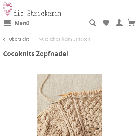
Menü
Übersicht
Nützliches beim Stricken
Cocoknits Zopfnadel