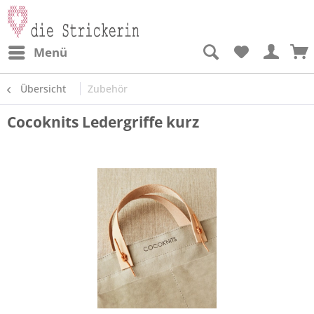
Menü
Übersicht
Zubehör
Cocoknits Ledergriffe kurz