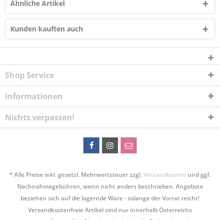
Ähnliche Artikel
Kunden kauften auch
Shop Service
Informationen
Nichts verpassen!
* Alle Preise inkl. gesetzl. Mehrwertsteuer zzgl.
Versandkosten
und ggf.
Nachnahmegebühren, wenn nicht anders beschrieben. Angebote
beziehen sich auf die lagernde Ware - solange der Vorrat reicht!
Versandkostenfreie Artikel sind nur innerhalb Österreichs