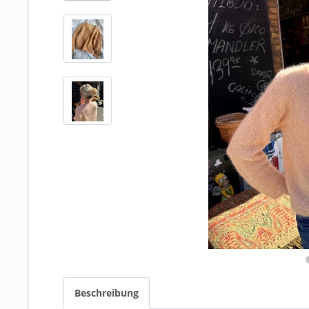
Beschreibung