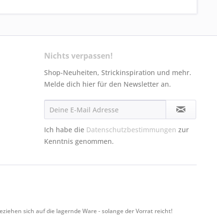
Nichts verpassen!
Shop-Neuheiten, Strickinspiration und mehr.
Melde dich hier für den Newsletter an.
Ich habe die
Datenschutzbestimmungen
zur
Kenntnis genommen.
hen sich auf die lagernde Ware - solange der Vorrat reicht!