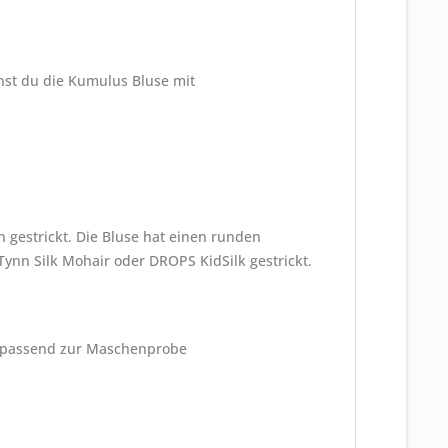
nnst du die Kumulus Bluse mit
gestrickt. Die Bluse hat einen runden
Tynn Silk Mohair oder DROPS KidSilk gestrickt.
 passend zur Maschenprobe