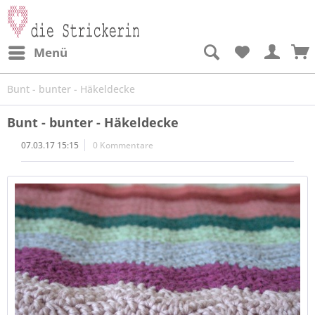
Menü
Bunt - bunter - Häkeldecke
Bunt - bunter - Häkeldecke
07.03.17 15:15
0 Kommentare