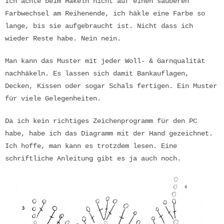
Ich achte beim Häkeln nicht auf einen sauberen
Farbwechsel am Reihenende, ich häkle eine Farbe so
lange, bis sie aufgebraucht ist. Nicht dass ich
wieder Reste habe. Nein nein.
Man kann
das Muster
mit jeder Woll- & Garnqualität
nachhäkeln. Es lassen sich damit Bankauflagen,
Decken, Kissen oder sogar Schals fertigen.
Ein Muster
für
viele Gelegenheiten
.
Da ich kein richtiges Zeichenprogramm für den PC
habe, habe ich das Diagramm mit der Hand gezeichnet.
Ich hoffe, man kann es trotzdem lesen. Eine
schriftliche Anleitung gibt es ja auch noch.