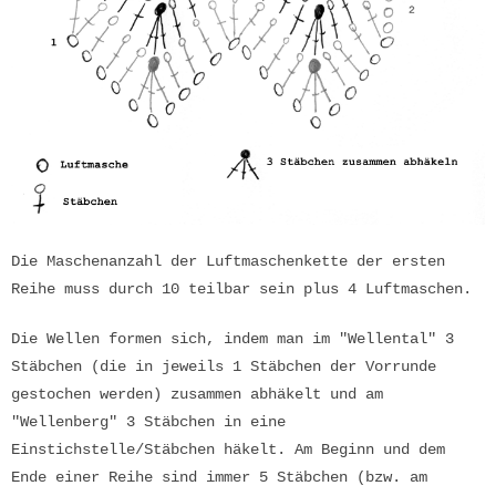
Die Maschenanzahl der Luftmaschenkette der ersten
Reihe muss durch 10 teilbar sein plus 4 Luftmaschen.
Die Wellen formen sich, indem man im "Wellental" 3
Stäbchen (die in jeweils 1 Stäbchen der Vorrunde
gestochen werden) zusammen abhäkelt und am
"Wellenberg" 3 Stäbchen in eine
Einstichstelle/Stäbchen häkelt. Am Beginn und dem
Ende einer Reihe sind immer 5 Stäbchen (bzw. am