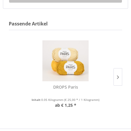
Passende Artikel
DROPS Paris
Inhalt
0.05 Kilogramm
(€ 25,00 * / 1 Kilogramm)
ab € 1,25 *