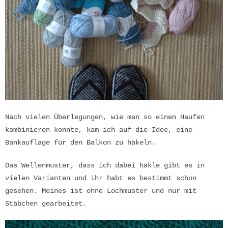
Nach vielen Überlegungen, wie man so einen Haufen
kombinieren konnte, kam ich auf die Idee, eine
Bankauflage für den Balkon zu häkeln.
Das Wellenmuster, dass ich dabei häkle gibt es in
vielen Varianten und ihr habt es bestimmt schon
gesehen. Meines ist ohne Lochmuster und nur mit
Stäbchen gearbeitet.