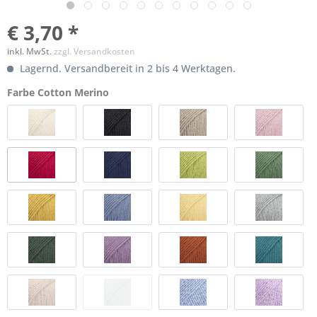
€ 3,70 *
inkl. MwSt.
zzgl. Versandkosten
Lagernd. Versandbereit in 2 bis 4 Werktagen.
Farbe Cotton Merino