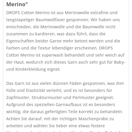
Merino"
DROPS Cotton Merino ist aus Merinowolle extrafine und
langstapeliger Baumwollfaser gesponnen. Wir haben uns
entschieden, die Merinowolle und die Baumwolle nicht
zusammen zu kardieren, was dazu führt, dass die
Eigenschaften beider Garne mehr betont werden und die
Farben und die Textur lebendiger erscheinen. DROPS
Cotton Merino ist superwash behandelt und sehr weich auf
der Haut, wodurch sich dieses Garn auch sehr gut für Baby-
und Kinderkleidung eignet.
Das Garn ist aus vielen dünnen Fäden gesponnen, was ihm
Fülle und Elastizität verleiht, und es ist besonders für
Zopfmuster, Strukturmuster und Perlmuster geeignet.
Aufgrund des speziellen Garnaufbaus ist es besonders
wichtig, die daraus gefertigten Teile korrekt zu behandeln:
Achten Sie darauf, mit der richtigen Maschenprobe zu
arbeiten und wählen Sie lieber eine etwas festere