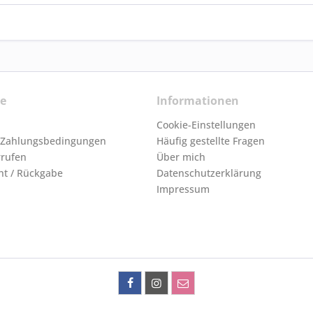
ce
Informationen
Cookie-Einstellungen
 Zahlungsbedingungen
Häufig gestellte Fragen
rrufen
Über mich
ht / Rückgabe
Datenschutzerklärung
Impressum