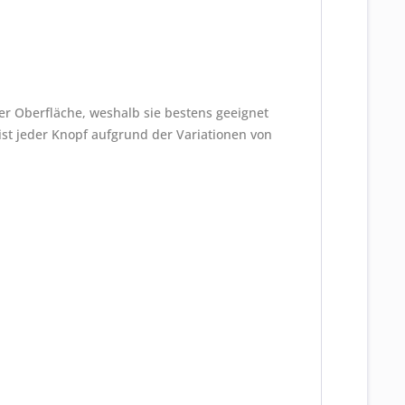
er Oberfläche, weshalb sie bestens geeignet
 ist jeder Knopf aufgrund der Variationen von