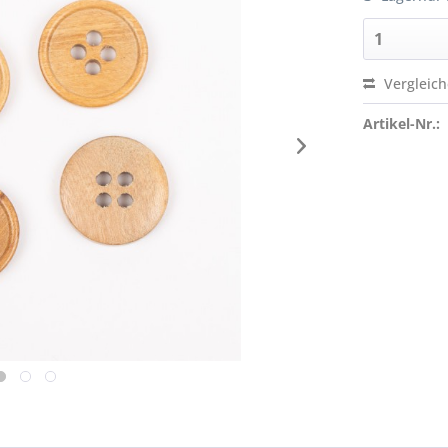
Vergleic
Artikel-Nr.: