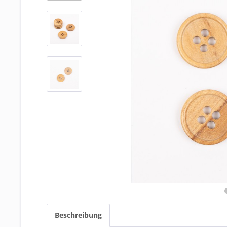
Beschreibung