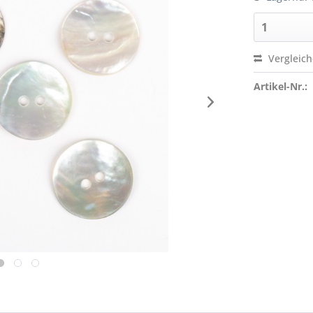
Vergleic
Artikel-Nr.: