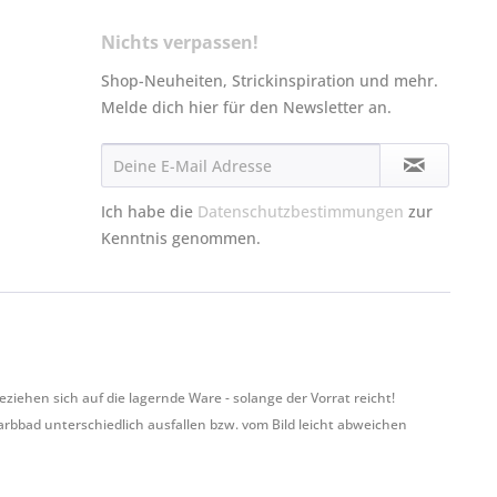
Nichts verpassen!
Shop-Neuheiten, Strickinspiration und mehr.
Melde dich hier für den Newsletter an.
Ich habe die
Datenschutzbestimmungen
zur
Kenntnis genommen.
hen sich auf die lagernde Ware - solange der Vorrat reicht!
Farbbad unterschiedlich ausfallen bzw. vom Bild leicht abweichen