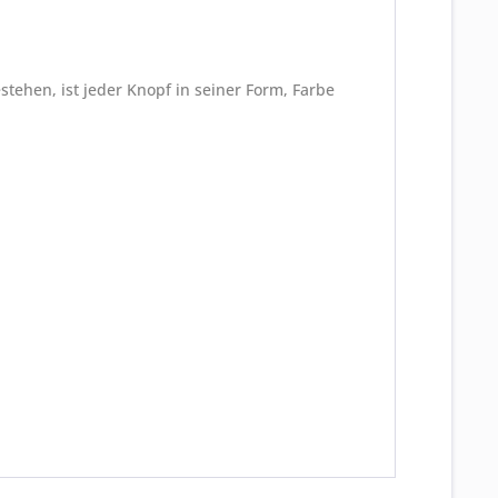
tehen, ist jeder Knopf in seiner Form, Farbe