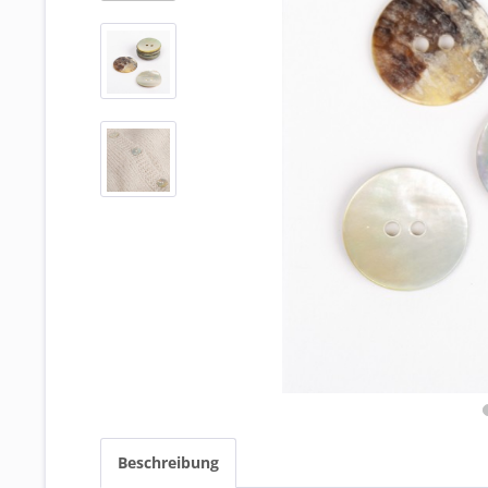
Beschreibung