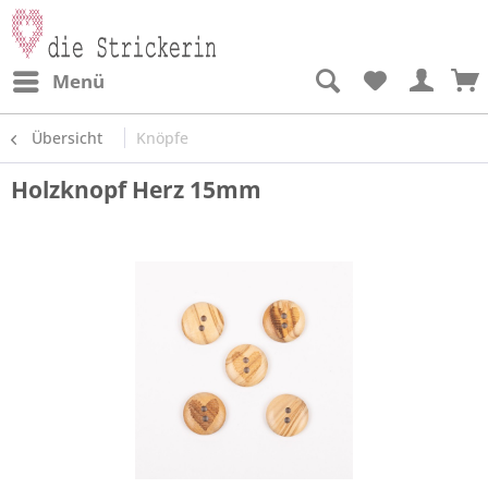
Menü
Übersicht
Knöpfe
Holzknopf Herz 15mm