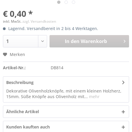
€ 0,40 *
inkl. MwSt.
zzgl. Versandkosten
Lagernd. Versandbereit in 2 bis 4 Werktagen.
In den
Warenkorb
Merken
Artikel-Nr.:
DB814
Beschreibung
Dekorative Olivenholzknöpfe, mit einem kleinen Holzherz,
15mm. Süße Knöpfe aus Olivenholz mit...
mehr
Ähnliche Artikel
Kunden kauften auch