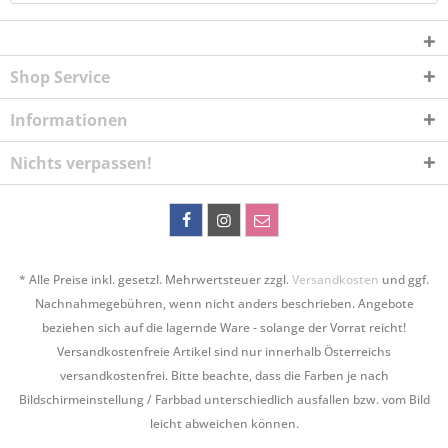
Shop Service
Informationen
Nichts verpassen!
* Alle Preise inkl. gesetzl. Mehrwertsteuer zzgl.
Versandkosten
und ggf.
Nachnahmegebühren, wenn nicht anders beschrieben. Angebote
beziehen sich auf die lagernde Ware - solange der Vorrat reicht!
Versandkostenfreie Artikel sind nur innerhalb Österreichs
versandkostenfrei. Bitte beachte, dass die Farben je nach
Bildschirmeinstellung / Farbbad unterschiedlich ausfallen bzw. vom Bild
leicht abweichen können.