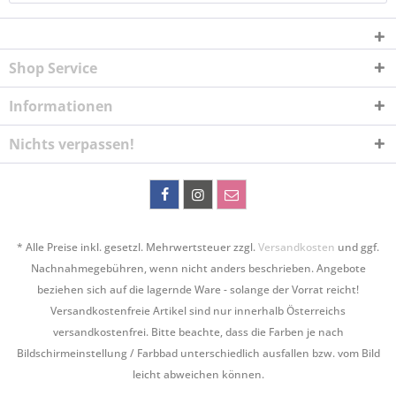
Shop Service
Informationen
Nichts verpassen!
* Alle Preise inkl. gesetzl. Mehrwertsteuer zzgl.
Versandkosten
und ggf.
Nachnahmegebühren, wenn nicht anders beschrieben. Angebote
beziehen sich auf die lagernde Ware - solange der Vorrat reicht!
Versandkostenfreie Artikel sind nur innerhalb Österreichs
versandkostenfrei. Bitte beachte, dass die Farben je nach
Bildschirmeinstellung / Farbbad unterschiedlich ausfallen bzw. vom Bild
leicht abweichen können.