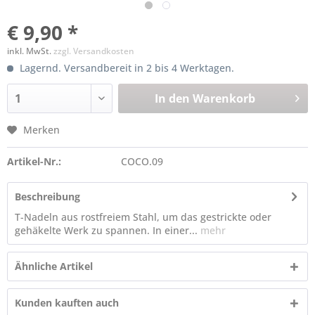
€ 9,90 *
inkl. MwSt.
zzgl. Versandkosten
Lagernd. Versandbereit in 2 bis 4 Werktagen.
In den
Warenkorb
Merken
Artikel-Nr.:
COCO.09
Beschreibung
T-Nadeln aus rostfreiem Stahl, um das gestrickte oder
gehäkelte Werk zu spannen. In einer...
mehr
Ähnliche Artikel
Kunden kauften auch