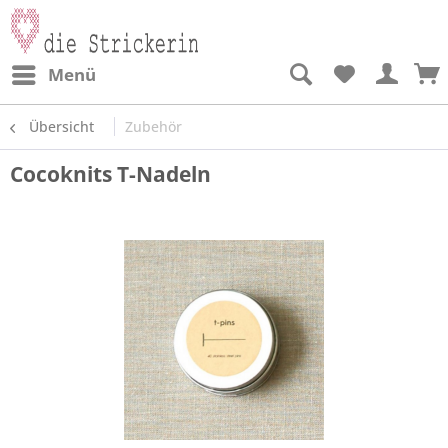
Menü
Übersicht
Zubehör
Cocoknits T-Nadeln