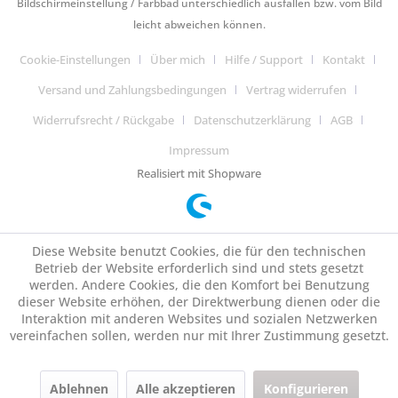
Bildschirmeinstellung / Farbbad unterschiedlich ausfallen bzw. vom Bild
leicht abweichen können.
Cookie-Einstellungen
Über mich
Hilfe / Support
Kontakt
Versand und Zahlungsbedingungen
Vertrag widerrufen
Widerrufsrecht / Rückgabe
Datenschutzerklärung
AGB
Impressum
Realisiert mit Shopware
Diese Website benutzt Cookies, die für den technischen
Betrieb der Website erforderlich sind und stets gesetzt
werden. Andere Cookies, die den Komfort bei Benutzung
dieser Website erhöhen, der Direktwerbung dienen oder die
Interaktion mit anderen Websites und sozialen Netzwerken
vereinfachen sollen, werden nur mit Ihrer Zustimmung gesetzt.
Ablehnen
Alle akzeptieren
Konfigurieren