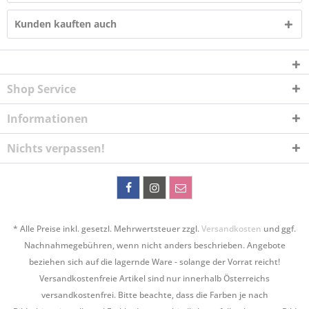
Kunden kauften auch
Shop Service
Informationen
Nichts verpassen!
* Alle Preise inkl. gesetzl. Mehrwertsteuer zzgl.
Versandkosten
und ggf.
Nachnahmegebühren, wenn nicht anders beschrieben. Angebote
beziehen sich auf die lagernde Ware - solange der Vorrat reicht!
Versandkostenfreie Artikel sind nur innerhalb Österreichs
versandkostenfrei. Bitte beachte, dass die Farben je nach