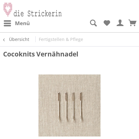
Menü
Übersicht
Fertigstellen & Pflege
Cocoknits Vernähnadel