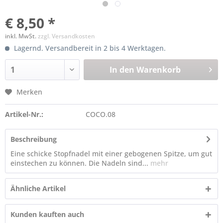
€ 8,50 *
inkl. MwSt.
zzgl. Versandkosten
Lagernd. Versandbereit in 2 bis 4 Werktagen.
In den
Warenkorb
Merken
Artikel-Nr.:
COCO.08
Beschreibung
Eine schicke Stopfnadel mit einer gebogenen Spitze, um gut
einstechen zu können. Die Nadeln sind...
mehr
Ähnliche Artikel
Kunden kauften auch