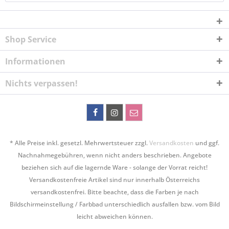
Shop Service
Informationen
Nichts verpassen!
* Alle Preise inkl. gesetzl. Mehrwertsteuer zzgl.
Versandkosten
und ggf.
Nachnahmegebühren, wenn nicht anders beschrieben. Angebote
beziehen sich auf die lagernde Ware - solange der Vorrat reicht!
Versandkostenfreie Artikel sind nur innerhalb Österreichs
versandkostenfrei. Bitte beachte, dass die Farben je nach
Bildschirmeinstellung / Farbbad unterschiedlich ausfallen bzw. vom Bild
leicht abweichen können.