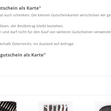
schein als Karte"
 auch schenken: Die kleinen Gutscheinkarten verschicken wir ge
ösen, der Restbetrag bleibt bestehen.
n und darf nicht für den Kauf von weiteren Gutscheinen verwende
erhalb Österreichs, ins Ausland auf Anfrage.
gutschein als Karte"