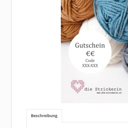
Beschreibung