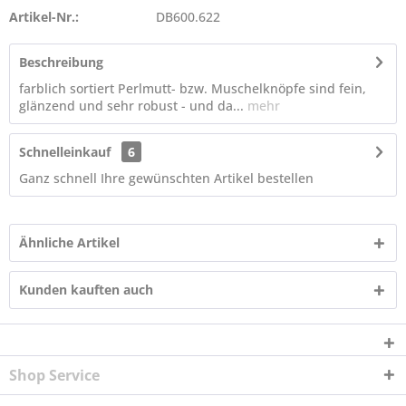
Artikel-Nr.:
DB600.622
Beschreibung
farblich sortiert Perlmutt- bzw. Muschelknöpfe sind fein,
glänzend und sehr robust - und da...
mehr
Schnelleinkauf
6
Ganz schnell Ihre gewünschten Artikel bestellen
Ähnliche Artikel
Kunden kauften auch
Shop Service