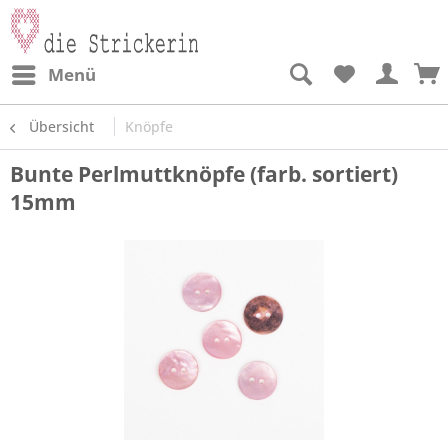
Menü
Übersicht
Knöpfe
Bunte Perlmuttknöpfe (farb. sortiert)
15mm