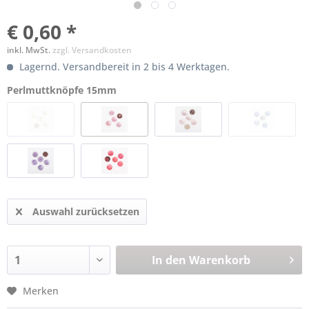
€ 0,60 *
inkl. MwSt.
zzgl. Versandkosten
Lagernd. Versandbereit in 2 bis 4 Werktagen.
Perlmuttknöpfe 15mm
Auswahl zurücksetzen
In den
Warenkorb
Merken