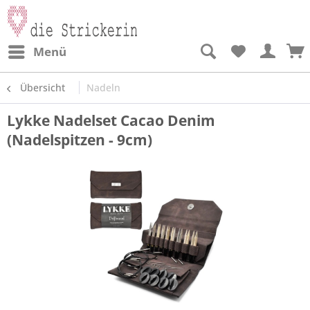
Menü
Übersicht
Nadeln
Lykke Nadelset Cacao Denim
(Nadelspitzen - 9cm)