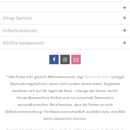
Shop Service
Informationen
Nichts verpassen!
* Alle Preise inkl. gesetzl. Mehrwertsteuer zzgl.
Versandkosten
und ggf.
Nachnahmegebühren, wenn nicht anders beschrieben. Angebote
beziehen sich auf die lagernde Ware - solange der Vorrat reicht!
Versandkostenfreie Artikel sind nur innerhalb Österreichs
versandkostenfrei. Bitte beachte, dass die Farben je nach
Bildschirmeinstellung / Farbbad unterschiedlich ausfallen bzw. vom Bild
leicht abweichen können.