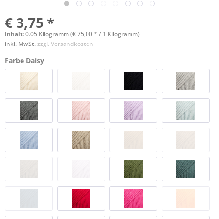
€ 3,75 *
Inhalt:
0.05 Kilogramm (€ 75,00 * / 1 Kilogramm)
inkl. MwSt.
zzgl. Versandkosten
Farbe Daisy