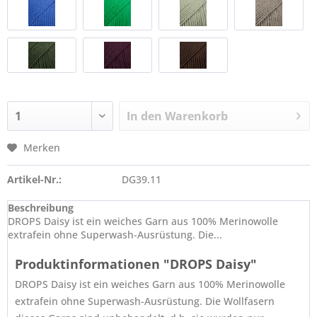
In den
Warenkorb
Merken
Artikel-Nr.:
DG39.11
Beschreibung
DROPS Daisy ist ein weiches Garn aus 100% Merinowolle
extrafein ohne Superwash-Ausrüstung. Die...
Produktinformationen "DROPS Daisy"
DROPS Daisy ist ein weiches Garn aus 100% Merinowolle
extrafein ohne Superwash-Ausrüstung. Die Wollfasern