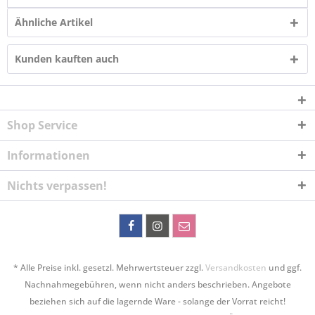
Ähnliche Artikel
Kunden kauften auch
Shop Service
Informationen
Nichts verpassen!
* Alle Preise inkl. gesetzl. Mehrwertsteuer zzgl.
Versandkosten
und ggf.
Nachnahmegebühren, wenn nicht anders beschrieben. Angebote
beziehen sich auf die lagernde Ware - solange der Vorrat reicht!