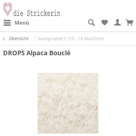
Menü
Übersicht
Garngruppe C (19 - 16 Maschen)
DROPS Alpaca Bouclé