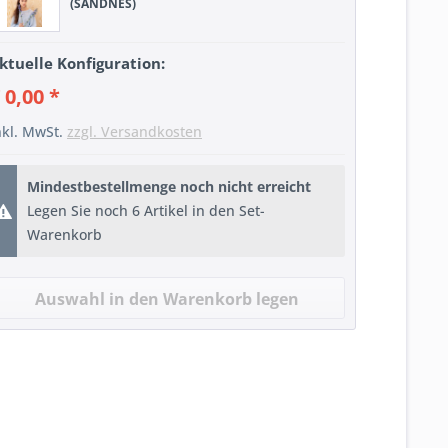
(SANDNES)
ktuelle Konfiguration:
 0,00 *
nkl. MwSt.
zzgl. Versandkosten
Mindestbestellmenge noch nicht erreicht
Legen Sie noch 6 Artikel in den Set-
Warenkorb