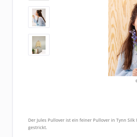
Der Jules Pullover ist ein feiner Pullover in Tynn Si
gestrickt.