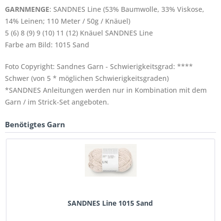
GARNMENGE
: SANDNES Line (53% Baumwolle, 33% Viskose,
14% Leinen; 110 Meter / 50g / Knäuel)
5 (6) 8 (9) 9 (10) 11 (12) Knäuel SANDNES Line
Farbe am Bild: 1015 Sand
Foto Copyright: Sandnes Garn - Schwierigkeitsgrad: ****
Schwer (von 5 * möglichen Schwierigkeitsgraden)
*SANDNES Anleitungen werden nur in Kombination mit dem
Garn / im Strick-Set angeboten.
Benötigtes Garn
SANDNES Line 1015 Sand