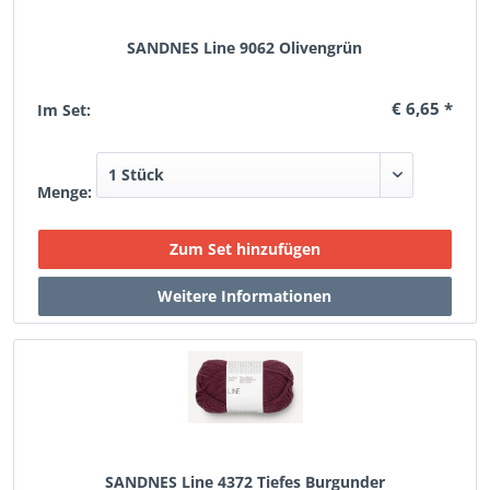
SANDNES Line 9062 Olivengrün
€ 6,65 *
Im Set:
Menge:
SANDNES Line 4372 Tiefes Burgunder