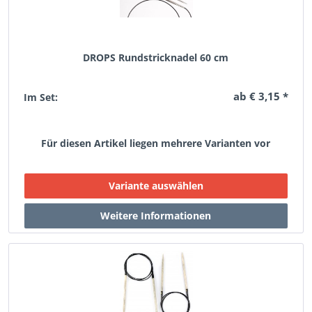
DROPS Rundstricknadel 60 cm
ab € 3,15 *
Im Set:
Für diesen Artikel liegen mehrere Varianten vor