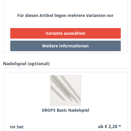
Für diesen Artikel liegen mehrere Varianten vor
Nadelspiel (optional)
DROPS Basic Nadelspiel
ab € 2,20 *
Im Set: