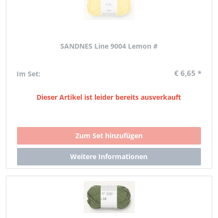
SANDNES Line 9004 Lemon #
€ 6,65 *
Im Set:
Dieser Artikel ist leider bereits ausverkauft