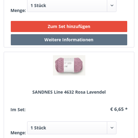
Menge:
SANDNES Line 4632 Rosa Lavendel
€ 6,65 *
Im Set:
Menge: