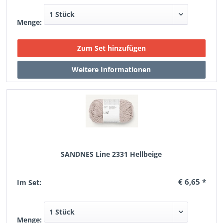
Menge:
SANDNES Line 2331 Hellbeige
€ 6,65 *
Im Set:
Menge: