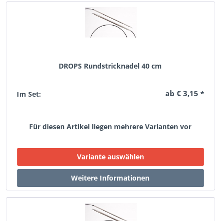
DROPS Rundstricknadel 40 cm
ab € 3,15 *
Im Set:
Für diesen Artikel liegen mehrere Varianten vor