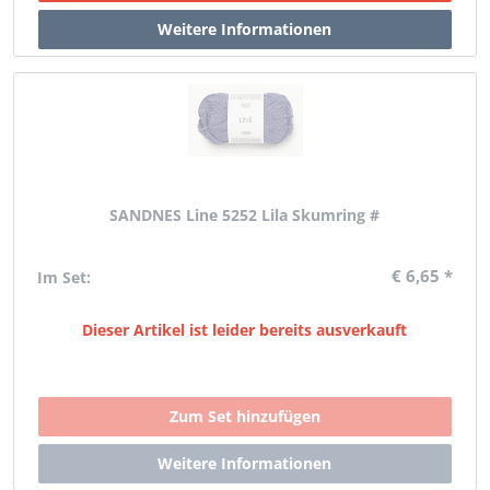
SANDNES Line 5252 Lila Skumring #
€ 6,65 *
Im Set:
Dieser Artikel ist leider bereits ausverkauft