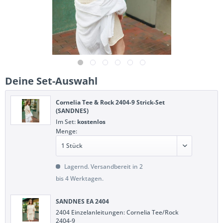
Deine Set-Auswahl
Cornelia Tee & Rock 2404-9 Strick-Set
(SANDNES)
Im Set:
kostenlos
Menge:
Lagernd. Versandbereit in 2
bis 4 Werktagen.
SANDNES EA 2404
2404 Einzelanleitungen: Cornelia Tee/Rock
2404-9