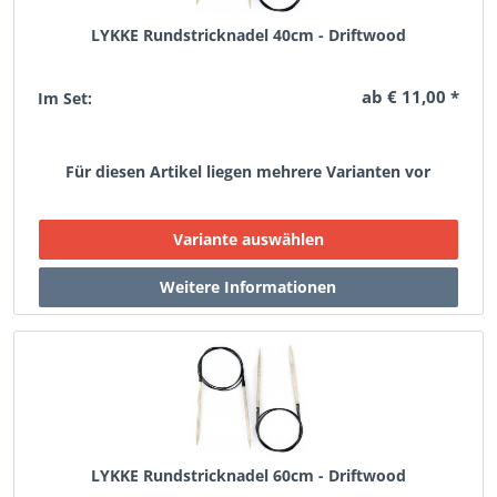
LYKKE Rundstricknadel 40cm - Driftwood
ab € 11,00 *
Im Set:
Für diesen Artikel liegen mehrere Varianten vor
LYKKE Rundstricknadel 60cm - Driftwood