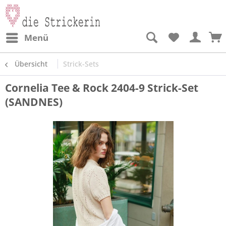
Menü
Übersicht
Strick-Sets
Cornelia Tee & Rock 2404-9 Strick-Set
(SANDNES)