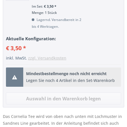
Im Set:
€ 3,50 *
Menge:
1 Stück
Lagernd. Versandbereit in 2
bis 4 Werktagen.
Aktuelle Konfiguration:
€ 3,50 *
inkl. MwSt.
zzgl. Versandkosten
Mindestbestellmenge noch nicht erreicht
Legen Sie noch 4 Artikel in den Set-Warenkorb
Das Cornelia Tee wird von oben nach unten mit Lochmuster in
Sandnes Line gearbeitet. In der Anleitung befindet sich auch