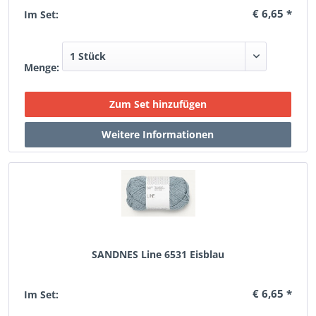
€ 6,65 *
Im Set:
Menge:
SANDNES Line 6531 Eisblau
€ 6,65 *
Im Set: