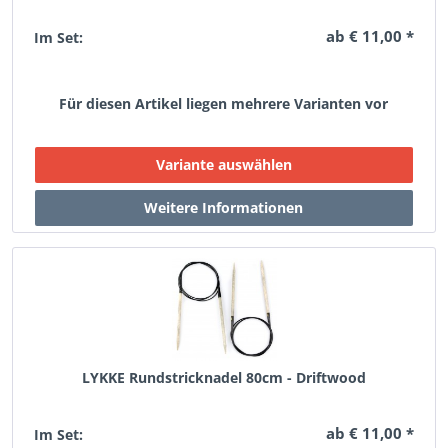
ab € 11,00 *
Im Set:
Für diesen Artikel liegen mehrere Varianten vor
LYKKE Rundstricknadel 80cm - Driftwood
ab € 11,00 *
Im Set: