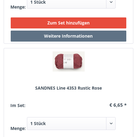
Menge:
SANDNES Line 4353 Rustic Rose
€ 6,65 *
Im Set:
Menge: