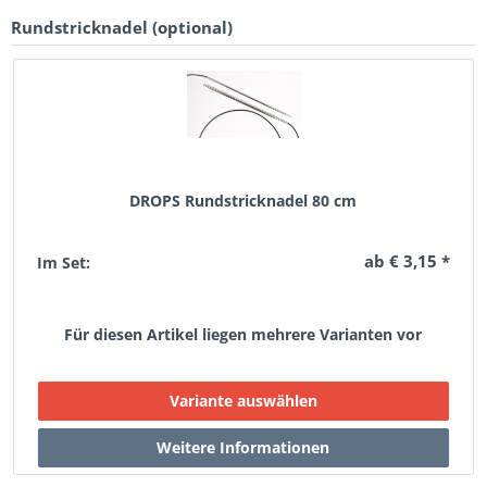
Rundstricknadel (optional)
DROPS Rundstricknadel 80 cm
ab € 3,15 *
Im Set:
Für diesen Artikel liegen mehrere Varianten vor