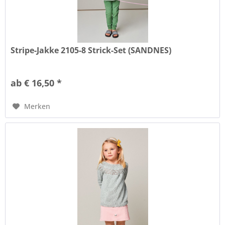
Stripe-Jakke 2105-8 Strick-Set (SANDNES)
ab € 16,50 *
Merken