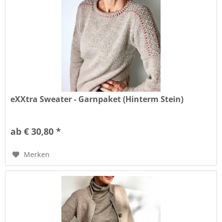
eXXtra Sweater - Garnpaket (Hinterm Stein)
ab € 30,80 *
Merken