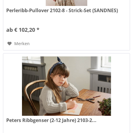
Perleribb-Pullover 2102-8 - Strick-Set (SANDNES)
ab € 102,20 *
Merken
Peters Ribbgenser (2-12 Jahre) 2103-2...