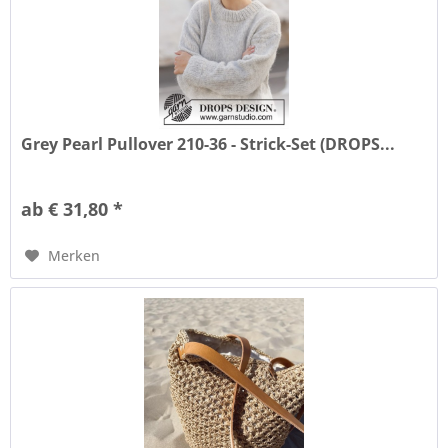
Grey Pearl Pullover 210-36 - Strick-Set (DROPS...
ab € 31,80 *
Merken