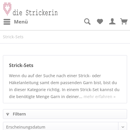
Menü
Strick-Sets
Strick-Sets
Wenn du auf der Suche nach einer Strick- oder
Häkelanleitung samt dem passenden Garn bist, bist du
in dieser Kategorie richtig. In einem Strick-Set kannst du
die benötigte Menge Garn in deiner...
mehr erfahren »
Filtern