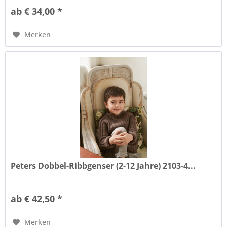
ab € 34,00 *
Merken
Peters Dobbel-Ribbgenser (2-12 Jahre) 2103-4...
ab € 42,50 *
Merken