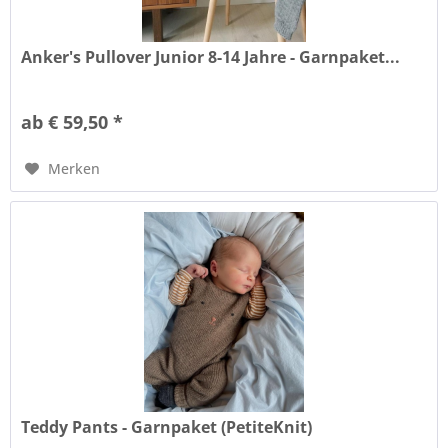
Anker's Pullover Junior 8-14 Jahre - Garnpaket...
ab € 59,50 *
Merken
Teddy Pants - Garnpaket (PetiteKnit)