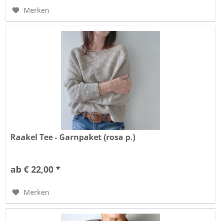
Merken
Raakel Tee - Garnpaket (rosa p.)
ab € 22,00 *
Merken