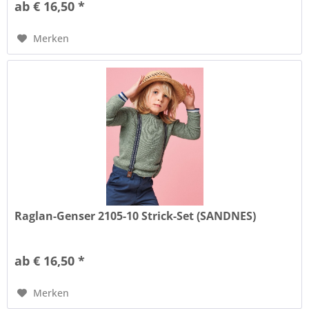
ab € 16,50 *
Merken
Raglan-Genser 2105-10 Strick-Set (SANDNES)
ab € 16,50 *
Merken