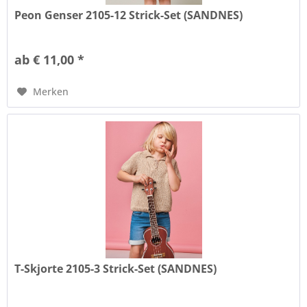
Peon Genser 2105-12 Strick-Set (SANDNES)
ab € 11,00 *
Merken
T-Skjorte 2105-3 Strick-Set (SANDNES)