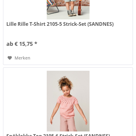
Lille Rille T-Shirt 2105-5 Strick-Set (SANDNES)
ab € 15,75 *
Merken