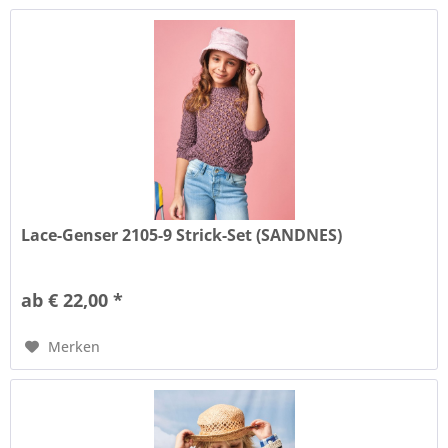
Lace-Genser 2105-9 Strick-Set (SANDNES)
ab € 22,00 *
Merken