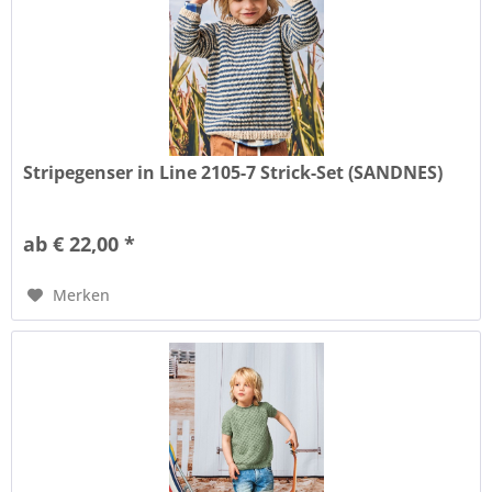
Stripegenser in Line 2105-7 Strick-Set (SANDNES)
ab € 22,00 *
Merken