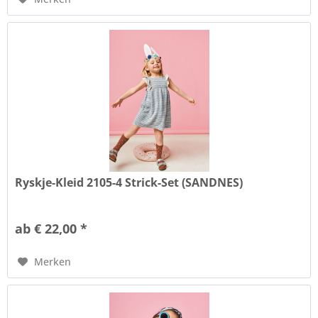
Ryskje-Kleid 2105-4 Strick-Set (SANDNES)
ab € 22,00 *
Merken