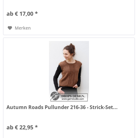
ab € 17,00 *
Merken
Autumn Roads Pullunder 216-36 - Strick-Set...
ab € 22,95 *