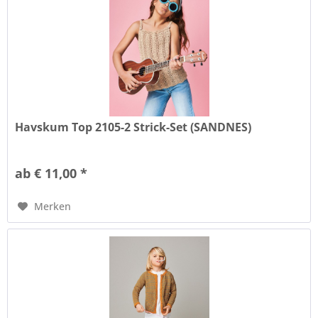
Havskum Top 2105-2 Strick-Set (SANDNES)
ab € 11,00 *
Merken