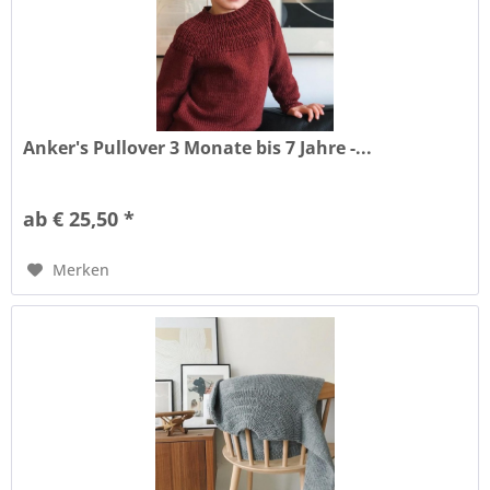
Anker's Pullover 3 Monate bis 7 Jahre -...
ab € 25,50 *
Merken