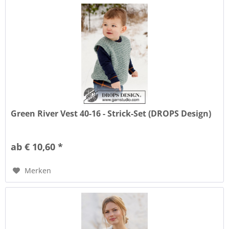
Green River Vest 40-16 - Strick-Set (DROPS Design)
ab € 10,60 *
Merken