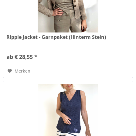
Ripple Jacket - Garnpaket (Hinterm Stein)
ab € 28,55 *
Merken