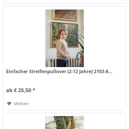
Einfacher Streifenpullover (2-12 Jahre) 2103-8...
ab € 25,50 *
Merken