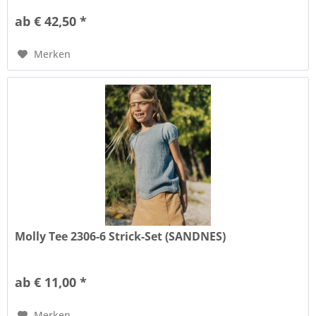
ab € 42,50 *
Merken
Molly Tee 2306-6 Strick-Set (SANDNES)
ab € 11,00 *
Merken