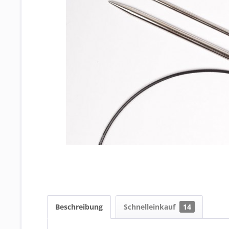
Beschreibung
Schnelleinkauf
14