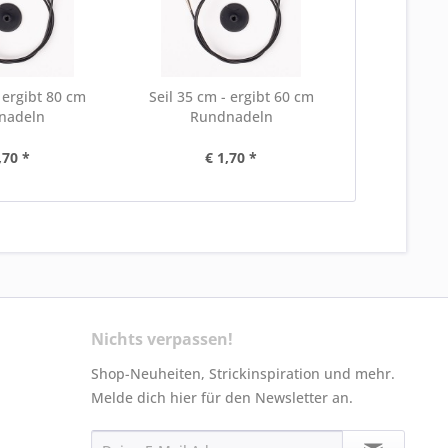
- ergibt 80 cm
Seil 35 cm - ergibt 60 cm
nadeln
Rundnadeln
,70 *
€ 1,70 *
Nichts verpassen!
Shop-Neuheiten, Strickinspiration und mehr.
Melde dich hier für den Newsletter an.