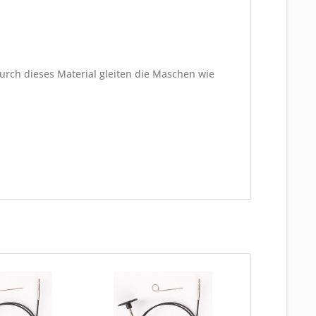
urch dieses Material gleiten die Maschen wie