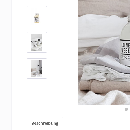
Beschreibung