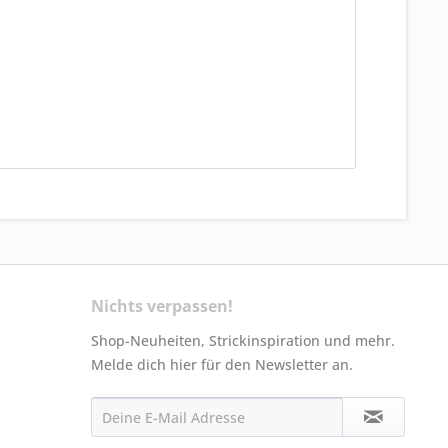
Nichts verpassen!
Shop-Neuheiten, Strickinspiration und mehr.
Melde dich hier für den Newsletter an.