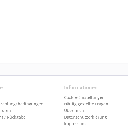
ce
Informationen
Cookie-Einstellungen
 Zahlungsbedingungen
Häufig gestellte Fragen
rrufen
Über mich
ht / Rückgabe
Datenschutzerklärung
Impressum