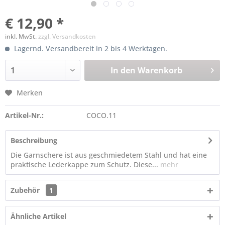
€ 12,90 *
inkl. MwSt.
zzgl. Versandkosten
Lagernd. Versandbereit in 2 bis 4 Werktagen.
In den
Warenkorb
Merken
Artikel-Nr.:
COCO.11
Beschreibung
Die Garnschere ist aus geschmiedetem Stahl und hat eine
praktische Lederkappe zum Schutz. Diese...
mehr
Zubehör
1
Ähnliche Artikel