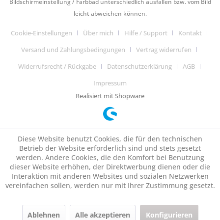
Bildschirmeinstellung / Farbbad unterschiedlich ausfallen bzw. vom Bild
leicht abweichen können.
Cookie-Einstellungen
Über mich
Hilfe / Support
Kontakt
Versand und Zahlungsbedingungen
Vertrag widerrufen
Widerrufsrecht / Rückgabe
Datenschutzerklärung
AGB
Impressum
Realisiert mit Shopware
Diese Website benutzt Cookies, die für den technischen
Betrieb der Website erforderlich sind und stets gesetzt
werden. Andere Cookies, die den Komfort bei Benutzung
dieser Website erhöhen, der Direktwerbung dienen oder die
Interaktion mit anderen Websites und sozialen Netzwerken
vereinfachen sollen, werden nur mit Ihrer Zustimmung gesetzt.
Ablehnen
Alle akzeptieren
Konfigurieren