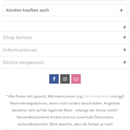
Kunden kauften auch
Shop Service
Informationen
Nichts verpassen!
* Alle Preise inkl. gesetzl. Mehrwertsteuer zzgl.
Versandkosten
und ggf.
Nachnahmegebühren, wenn nicht anders beschrieben. Angebote
beziehen sich auf die lagernde Ware - solange der Vorrat reicht!
Versandkostenfreie Artikel sind nur innerhalb Österreichs
versandkostenfrei. Bitte beachte, dass die Farben je nach