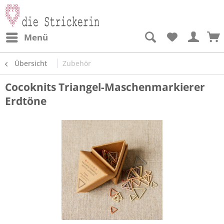
Menü
Übersicht
Zubehör
Cocoknits Triangel-Maschenmarkierer
Erdtöne