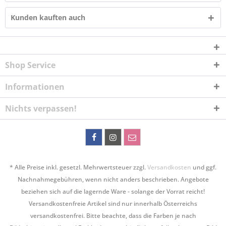
Kunden kauften auch
Shop Service
Informationen
Nichts verpassen!
* Alle Preise inkl. gesetzl. Mehrwertsteuer zzgl.
Versandkosten
und ggf.
Nachnahmegebühren, wenn nicht anders beschrieben. Angebote
beziehen sich auf die lagernde Ware - solange der Vorrat reicht!
Versandkostenfreie Artikel sind nur innerhalb Österreichs
versandkostenfrei. Bitte beachte, dass die Farben je nach