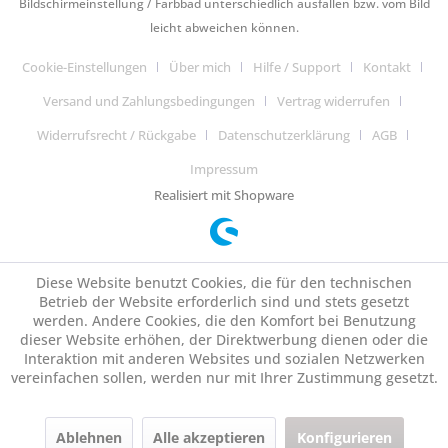
Bildschirmeinstellung / Farbbad unterschiedlich ausfallen bzw. vom Bild
leicht abweichen können.
Cookie-Einstellungen
Über mich
Hilfe / Support
Kontakt
Versand und Zahlungsbedingungen
Vertrag widerrufen
Widerrufsrecht / Rückgabe
Datenschutzerklärung
AGB
Impressum
Realisiert mit Shopware
Diese Website benutzt Cookies, die für den technischen
Betrieb der Website erforderlich sind und stets gesetzt
werden. Andere Cookies, die den Komfort bei Benutzung
dieser Website erhöhen, der Direktwerbung dienen oder die
Interaktion mit anderen Websites und sozialen Netzwerken
vereinfachen sollen, werden nur mit Ihrer Zustimmung gesetzt.
Ablehnen
Alle akzeptieren
Konfigurieren