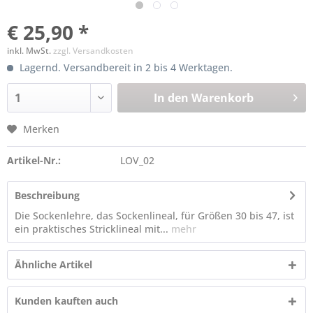
€ 25,90 *
inkl. MwSt.
zzgl. Versandkosten
Lagernd. Versandbereit in 2 bis 4 Werktagen.
In den
Warenkorb
Merken
Artikel-Nr.:
LOV_02
Beschreibung
Die Sockenlehre, das Sockenlineal, für Größen 30 bis 47, ist
ein praktisches Stricklineal mit...
mehr
Ähnliche Artikel
Kunden kauften auch