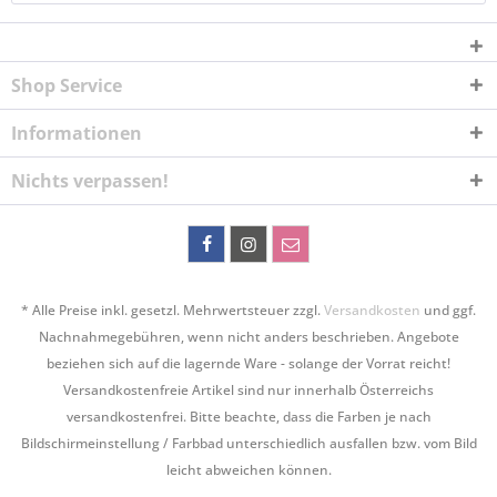
Shop Service
Informationen
Nichts verpassen!
* Alle Preise inkl. gesetzl. Mehrwertsteuer zzgl.
Versandkosten
und ggf.
Nachnahmegebühren, wenn nicht anders beschrieben. Angebote
beziehen sich auf die lagernde Ware - solange der Vorrat reicht!
Versandkostenfreie Artikel sind nur innerhalb Österreichs
versandkostenfrei. Bitte beachte, dass die Farben je nach
Bildschirmeinstellung / Farbbad unterschiedlich ausfallen bzw. vom Bild
leicht abweichen können.