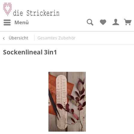
Menü
Übersicht
Gesamtes Zubehör
Sockenlineal 3in1