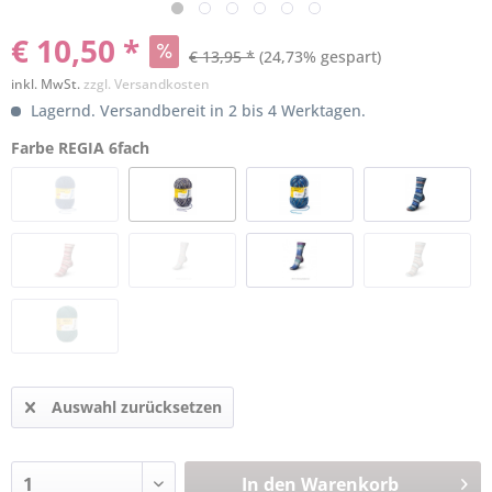
€ 10,50 *
€ 13,95 *
(24,73% gespart)
inkl. MwSt.
zzgl. Versandkosten
Lagernd. Versandbereit in 2 bis 4 Werktagen.
Farbe REGIA 6fach
Auswahl zurücksetzen
In den
Warenkorb