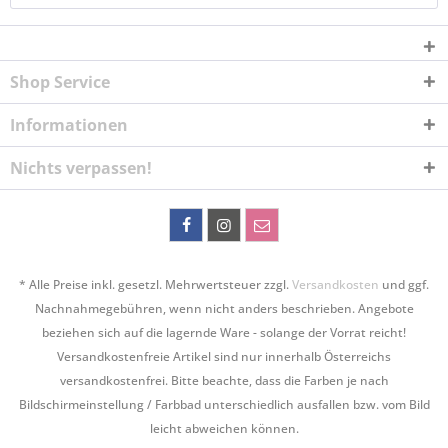
Shop Service
Informationen
Nichts verpassen!
* Alle Preise inkl. gesetzl. Mehrwertsteuer zzgl.
Versandkosten
und ggf.
Nachnahmegebühren, wenn nicht anders beschrieben. Angebote
beziehen sich auf die lagernde Ware - solange der Vorrat reicht!
Versandkostenfreie Artikel sind nur innerhalb Österreichs
versandkostenfrei. Bitte beachte, dass die Farben je nach
Bildschirmeinstellung / Farbbad unterschiedlich ausfallen bzw. vom Bild
leicht abweichen können.