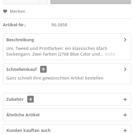
Merken
Artikel-Nr.:
R6.5858
Beschreibung
Uni, Tweed und Printfarben: ein klassisches 6fach
Sockengarn. Zwei Farben (2768 Blue Color und...
mehr
Schnelleinkauf
9
Ganz schnell Ihre gewünschten Artikel bestellen
Zubehör
4
Ähnliche Artikel
Kunden kauften auch