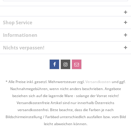
Shop Service
Informationen
Nichts verpassen!
* Alle Preise inkl. gesetzl. Mehrwertsteuer zzgl.
Versandkosten
und ggf.
Nachnahmegebühren, wenn nicht anders beschrieben. Angebote
beziehen sich auf die lagernde Ware - solange der Vorrat reicht!
Versandkostenfreie Artikel sind nur innerhalb Österreichs
versandkostenfrei. Bitte beachte, dass die Farben je nach
Bildschirmeinstellung / Farbbad unterschiedlich ausfallen bzw. vom Bild
leicht abweichen können.