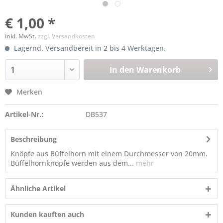
€ 1,00 *
inkl. MwSt.
zzgl. Versandkosten
Lagernd. Versandbereit in 2 bis 4 Werktagen.
In den
Warenkorb
Merken
Artikel-Nr.:
DB537
Beschreibung
Knöpfe aus Büffelhorn mit einem Durchmesser von 20mm.
Büffelhornknöpfe werden aus dem...
mehr
Ähnliche Artikel
Kunden kauften auch