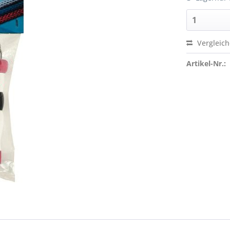
Vergleic
Artikel-Nr.: