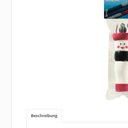
Beschreibung