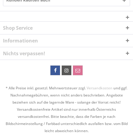
Shop Service
Informationen
Nichts verpassen!
* Alle Preise inkl. gesetzl. Mehrwertsteuer zzgl.
Versandkosten
und ggf.
Nachnahmegebühren, wenn nicht anders beschrieben. Angebote
beziehen sich auf die lagernde Ware - solange der Vorrat reicht!
Versandkostenfreie Artikel sind nur innerhalb Österreichs
versandkostenfrei. Bitte beachte, dass die Farben je nach
Bildschirmeinstellung / Farbbad unterschiedlich ausfallen bzw. vom Bild
leicht abweichen können.