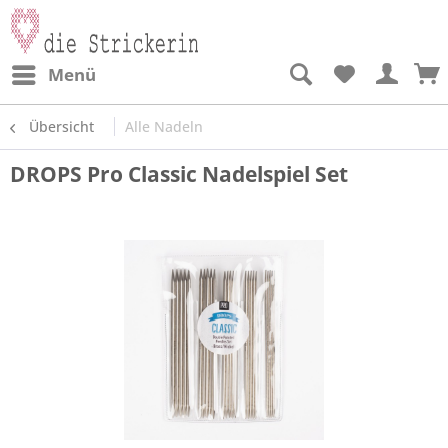
Menü
Übersicht
Alle Nadeln
DROPS Pro Classic Nadelspiel Set