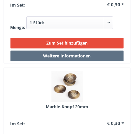
€ 0,30 *
Im Set:
Menge:
Marble-Knopf 20mm
€ 0,30 *
Im Set: