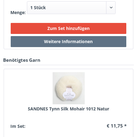
Menge:
Benötigtes Garn
SANDNES Tynn Silk Mohair 1012 Natur
€ 11,75 *
Im Set: