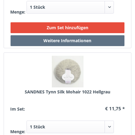
Menge:
SANDNES Tynn Silk Mohair 1022 Hellgrau
€ 11,75 *
Im Set:
Menge: