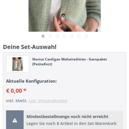
Deine Set-Auswahl
Novice Cardigan Mohairedition - Garnpaket
(PetiteKnit)
Aktuelle Konfiguration:
€ 0,00 *
inkl. MwSt.
zzgl. Versandkosten
Mindestbestellmenge noch nicht erreicht
Legen Sie noch 8 Artikel in den Set-Warenkorb