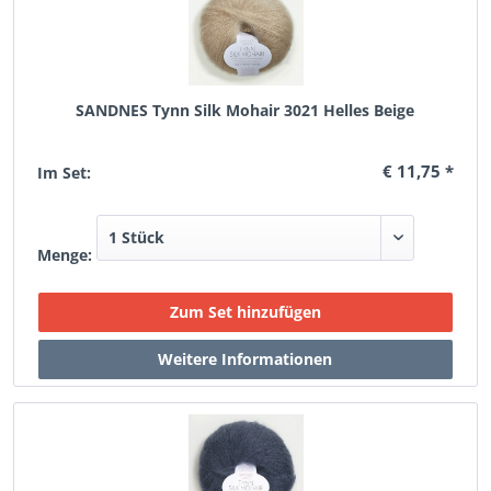
SANDNES Tynn Silk Mohair 3021 Helles Beige
€ 11,75 *
Im Set:
Menge: