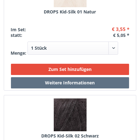
DROPS Kid-Silk 01 Natur
€ 3,55 *
Im Set:
statt:
€ 5,05 *
Menge:
DROPS Kid-Silk 02 Schwarz