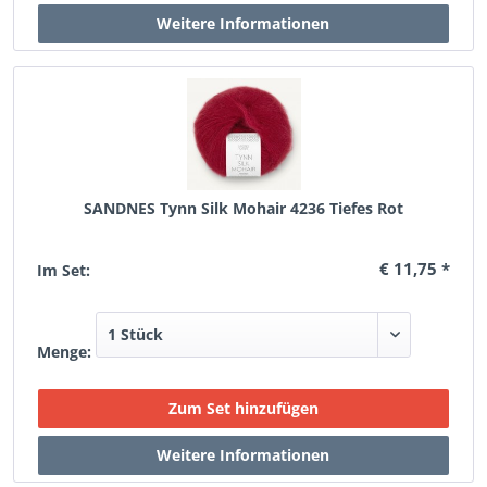
SANDNES Tynn Silk Mohair 4236 Tiefes Rot
€ 11,75 *
Im Set:
Menge: