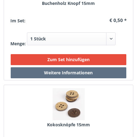
Buchenholz Knopf 15mm
€ 0,50 *
Im Set:
Menge:
Kokosknöpfe 15mm