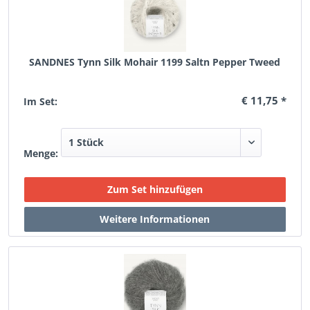
SANDNES Tynn Silk Mohair 1199 Saltn Pepper Tweed
€ 11,75 *
Im Set:
Menge: