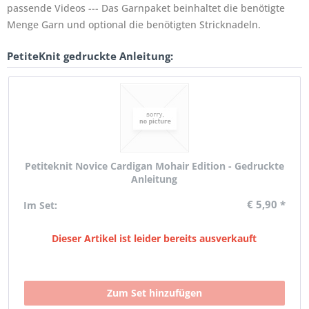
passende Videos --- Das Garnpaket beinhaltet die benötigte
Menge Garn und optional die benötigten Stricknadeln.
PetiteKnit gedruckte Anleitung:
Petiteknit Novice Cardigan Mohair Edition - Gedruckte
Anleitung
€ 5,90 *
Im Set:
Dieser Artikel ist leider bereits ausverkauft