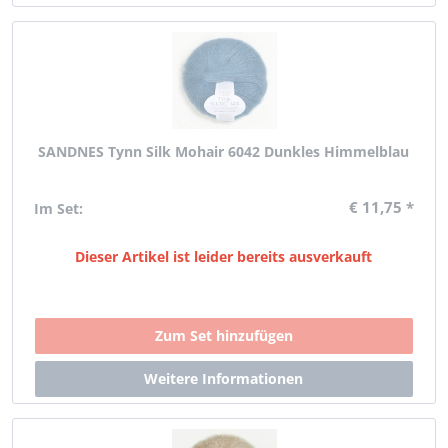
SANDNES Tynn Silk Mohair 6042 Dunkles Himmelblau
€ 11,75 *
Im Set:
Dieser Artikel ist leider bereits ausverkauft