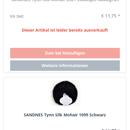
€ 11,75 *
Im Set:
Dieser Artikel ist leider bereits ausverkauft
SANDNES Tynn Silk Mohair 1099 Schwarz