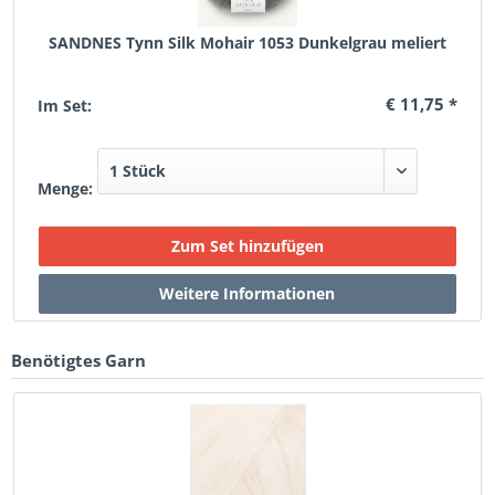
SANDNES Tynn Silk Mohair 1053 Dunkelgrau meliert
€ 11,75 *
Im Set:
Menge:
Benötigtes Garn