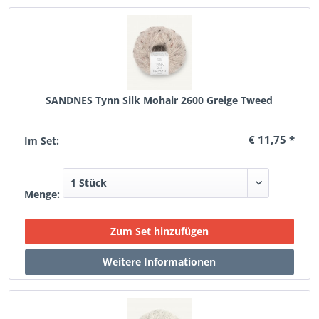
SANDNES Tynn Silk Mohair 2600 Greige Tweed
€ 11,75 *
Im Set:
Menge: