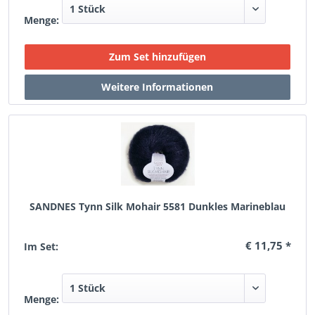
Menge:
SANDNES Tynn Silk Mohair 5581 Dunkles Marineblau
€ 11,75 *
Im Set:
Menge: