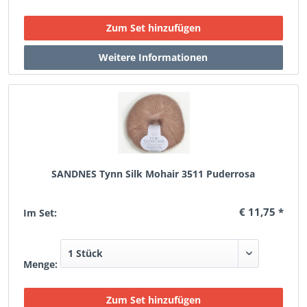
SANDNES Tynn Silk Mohair 3511 Puderrosa
€ 11,75 *
Im Set:
Menge: