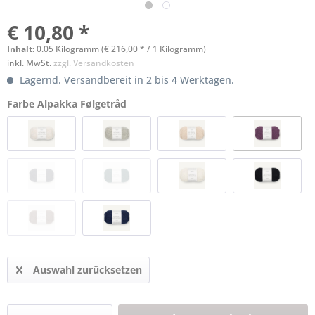
€ 10,80 *
Inhalt:
0.05 Kilogramm (€ 216,00 * / 1 Kilogramm)
inkl. MwSt.
zzgl. Versandkosten
Lagernd. Versandbereit in 2 bis 4 Werktagen.
Farbe Alpakka Følgetråd
Auswahl zurücksetzen