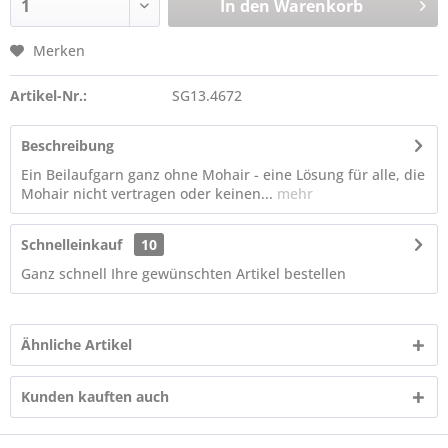
In den
Warenkorb
Merken
Artikel-Nr.:
SG13.4672
Beschreibung
Ein Beilaufgarn ganz ohne Mohair - eine Lösung für alle, die
Mohair nicht vertragen oder keinen...
mehr
Schnelleinkauf
10
Ganz schnell Ihre gewünschten Artikel bestellen
Ähnliche Artikel
Kunden kauften auch