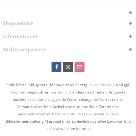
Shop Service
Informationen
Nichts verpassen!
* Alle Preise inkl. gesetzl. Mehrwertsteuer zzgl.
Versandkosten
und ggf.
Nachnahmegebühren, wenn nicht anders beschrieben. Angebote
beziehen sich auf die lagernde Ware - solange der Vorrat reicht!
Versandkostenfreie Artikel sind nur innerhalb Österreichs
versandkostenfrei. Bitte beachte, dass die Farben je nach
Bildschirmeinstellung / Farbbad unterschiedlich ausfallen bzw. vom Bild
leicht abweichen können.