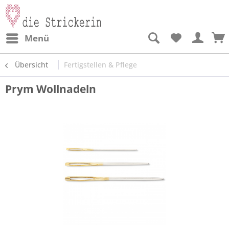
Menü
Übersicht
Fertigstellen & Pflege
Prym Wollnadeln