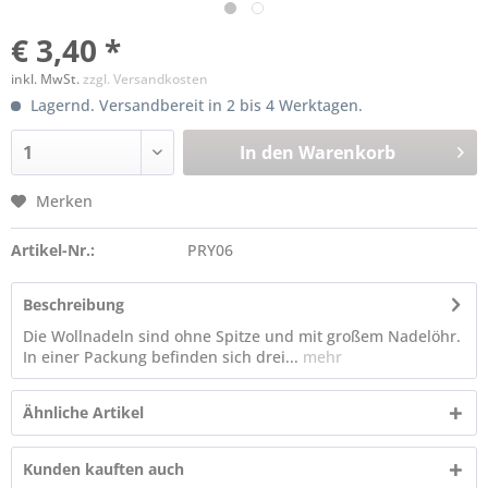
€ 3,40 *
inkl. MwSt.
zzgl. Versandkosten
Lagernd. Versandbereit in 2 bis 4 Werktagen.
In den
Warenkorb
Merken
Artikel-Nr.:
PRY06
Beschreibung
Die Wollnadeln sind ohne Spitze und mit großem Nadelöhr.
In einer Packung befinden sich drei...
mehr
Ähnliche Artikel
Kunden kauften auch