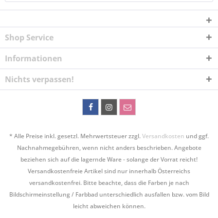
Shop Service
Informationen
Nichts verpassen!
* Alle Preise inkl. gesetzl. Mehrwertsteuer zzgl.
Versandkosten
und ggf.
Nachnahmegebühren, wenn nicht anders beschrieben. Angebote
beziehen sich auf die lagernde Ware - solange der Vorrat reicht!
Versandkostenfreie Artikel sind nur innerhalb Österreichs
versandkostenfrei. Bitte beachte, dass die Farben je nach
Bildschirmeinstellung / Farbbad unterschiedlich ausfallen bzw. vom Bild
leicht abweichen können.