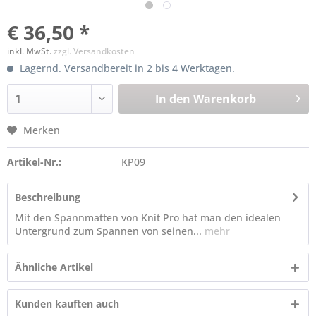
€ 36,50 *
inkl. MwSt.
zzgl. Versandkosten
Lagernd. Versandbereit in 2 bis 4 Werktagen.
In den
Warenkorb
Merken
Artikel-Nr.:
KP09
Beschreibung
Mit den Spannmatten von Knit Pro hat man den idealen
Untergrund zum Spannen von seinen...
mehr
Ähnliche Artikel
Kunden kauften auch