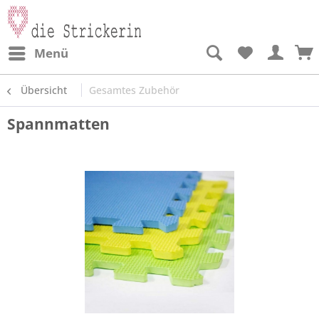
Menü
Übersicht
Gesamtes Zubehör
Spannmatten